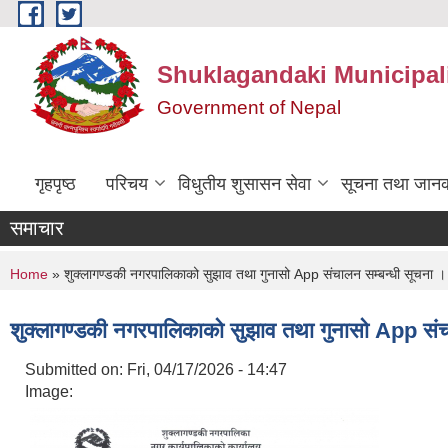
Skip to main content
Shuklagandaki Municipal
Government of Nepal
गृहपृष्ठ
परिचय
विधुतीय शुसासन सेवा
सूचना तथा जानक
समाचार
You are here
Home
» शुक्लागण्डकी नगरपालिकाको सुझाव तथा गुनासो App संचालन सम्बन्धी सूचना ।
शुक्लागण्डकी नगरपालिकाको सुझाव तथा गुनासो App संच
Submitted on:
Fri, 04/17/2026 - 14:47
Image: