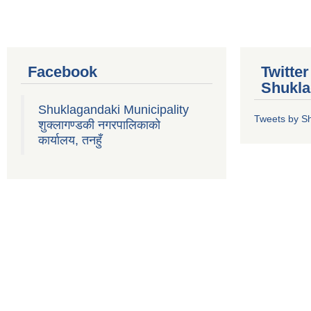
Facebook
Twitte
Shukla
Shuklagandaki Municipality
Tweets by S
शुक्लागण्डकी नगरपालिकाको
कार्यालय, तनहुँ