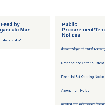
r Feed by
Public
gandaki Mun
Procurement/Ten
Notices
huklagandakiM
बोलपत्र स्वीकृत गर्ने सम्बन्धी आशयपत्
Notice for the Letter of Intent.
Financial Bid Opening Notice
Amendment Notice
स्यानीटरी प्याड खरिद सम्बन्धी शिलबन्