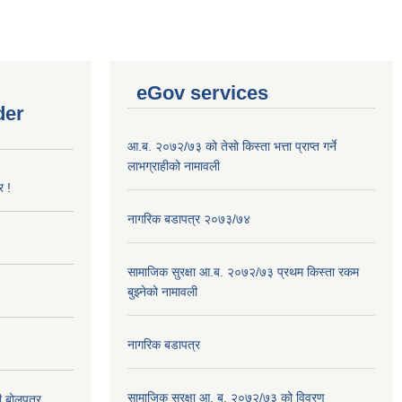
eGov services
der
आ.ब. २०७२/७३ को तेसो किस्ता भत्ता प्राप्त गर्ने
लाभग्राहीको नामावली
र !
नागरिक बडापत्र २०७३/७४
सामाजिक सुरक्षा आ.ब. २०७२/७३ प्रथम किस्ता रकम
बुझ्नेको नामावली
नागरिक बडापत्र
सामाजिक सुरक्षा आ. ब. २०७२/७३ को विवरण
दी बोलपत्र