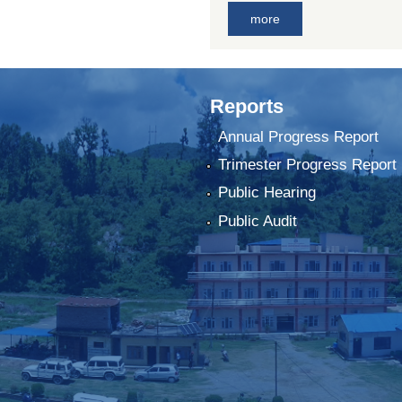
more
Reports
Annual Progress Report
Trimester Progress Report
Public Hearing
Public Audit