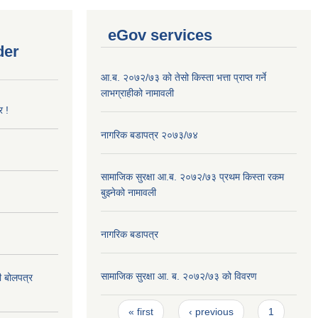
eGov services
der
आ.ब. २०७२/७३ को तेसो किस्ता भत्ता प्राप्त गर्ने
लाभग्राहीको नामावली
र !
नागरिक बडापत्र २०७३/७४
सामाजिक सुरक्षा आ.ब. २०७२/७३ प्रथम किस्ता रकम
बुझ्नेको नामावली
नागरिक बडापत्र
सामाजिक सुरक्षा आ. ब. २०७२/७३ को विवरण
दी बोलपत्र
Pages
« first
‹ previous
1