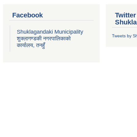
Facebook
Twitte
Shukla
Shuklagandaki Municipality
Tweets by S
शुक्लागण्डकी नगरपालिकाको
कार्यालय, तनहुँ