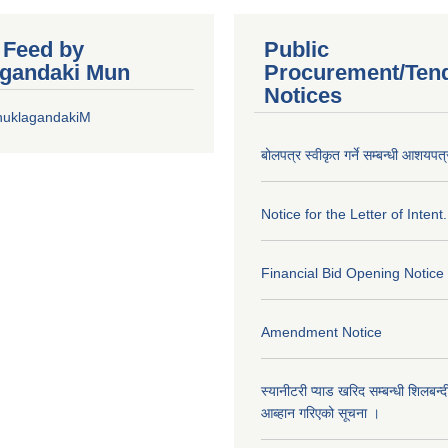
r Feed by
Public
gandaki Mun
Procurement/Ten
Notices
huklagandakiM
बोलपत्र स्वीकृत गर्ने सम्बन्धी आशयपत्
Notice for the Letter of Intent.
Financial Bid Opening Notice
Amendment Notice
स्यानीटरी प्याड खरिद सम्बन्धी शिलबन्
आब्हान गरिएको सूचना ।