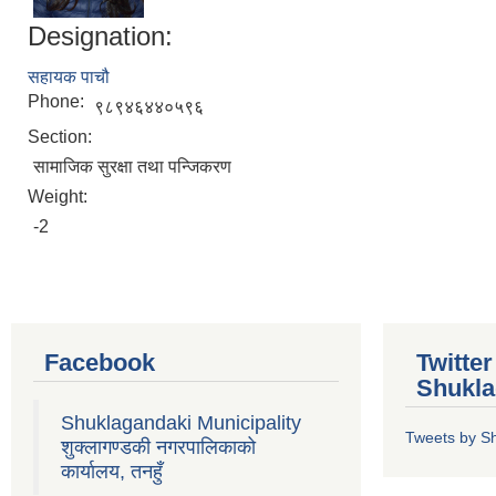
Designation:
सहायक पाचौ
Phone:
९८९४६४४०५९६
Section:
सामाजिक सुरक्षा तथा पन्जिकरण
Weight:
-2
Facebook
Twitte
Shukla
Shuklagandaki Municipality
Tweets by S
शुक्लागण्डकी नगरपालिकाको
कार्यालय, तनहुँ