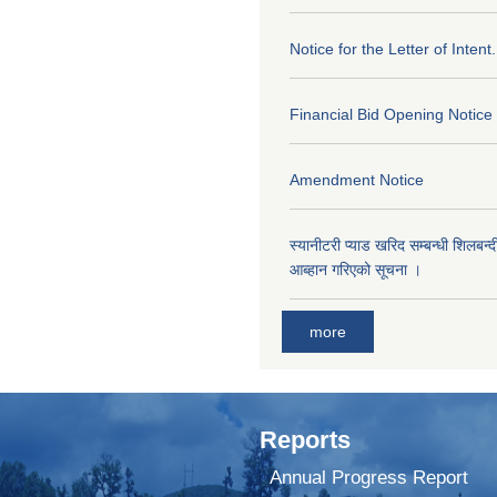
Notice for the Letter of Intent.
Financial Bid Opening Notice
Amendment Notice
स्यानीटरी प्याड खरिद सम्बन्धी शिलबन्
आब्हान गरिएको सूचना ।
more
Reports
Annual Progress Report