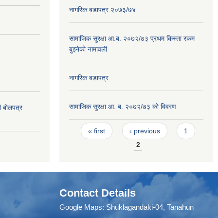
नागरिक बडापत्र २०७३/७४
सामाजिक सुरक्षा आ.ब. २०७२/७३ प्रथम किस्ता रकम
बुझ्नेको नामावली
नागरिक बडापत्र
सामाजिक सुरक्षा आ. ब. २०७२/७३ को विवरण
दी बोलपत्र
Pages
« first
‹ previous
1
2
Contact Details
Google Maps:
Shuklagandaki-04, Tanahun