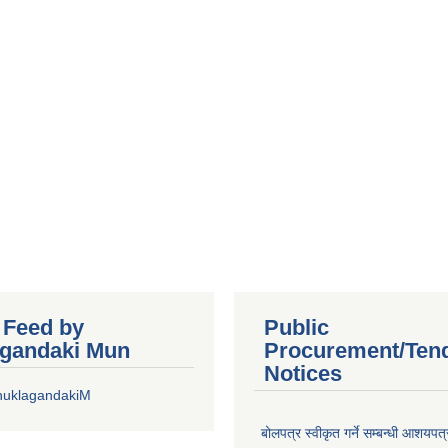
r Feed by
Public
gandaki Mun
Procurement/Ten
Notices
huklagandakiM
बोलपत्र स्वीकृत गर्ने सम्बन्धी आशयपत्