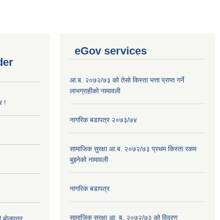
eGov services
der
आ.ब. २०७२/७३ को तेसो किस्ता भत्ता प्राप्त गर्ने
लाभग्राहीको नामावली
र !
नागरिक बडापत्र २०७३/७४
सामाजिक सुरक्षा आ.ब. २०७२/७३ प्रथम किस्ता रकम
बुझ्नेको नामावली
नागरिक बडापत्र
सामाजिक सुरक्षा आ. ब. २०७२/७३ को विवरण
दी बोलपत्र