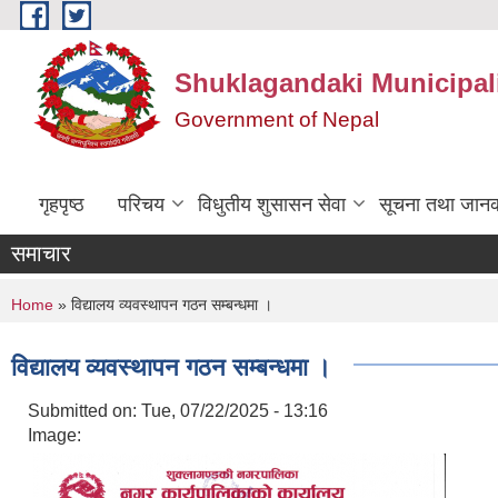
Skip to main content
Shuklagandaki Municipal
Government of Nepal
गृहपृष्ठ
परिचय
विधुतीय शुसासन सेवा
सूचना तथा जानक
समाचार
You are here
Home
» विद्यालय व्यवस्थापन गठन सम्बन्धमा ।
विद्यालय व्यवस्थापन गठन सम्बन्धमा ।
Submitted on:
Tue, 07/22/2025 - 13:16
Image: