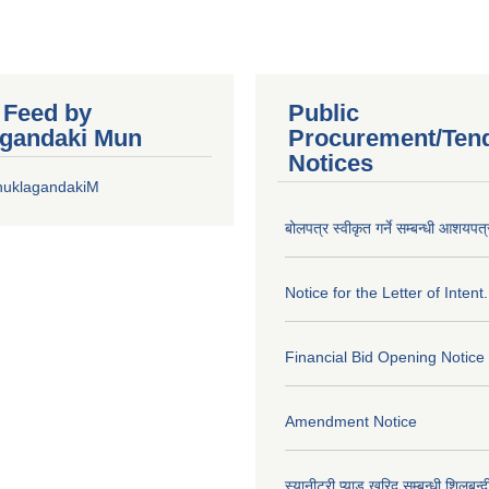
r Feed by
Public
gandaki Mun
Procurement/Ten
Notices
huklagandakiM
बोलपत्र स्वीकृत गर्ने सम्बन्धी आशयपत्
Notice for the Letter of Intent.
Financial Bid Opening Notice
Amendment Notice
स्यानीटरी प्याड खरिद सम्बन्धी शिलबन्