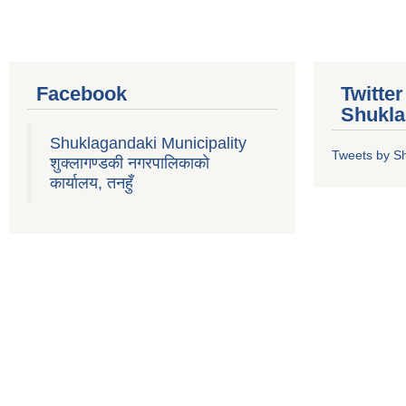
Facebook
Twitte
Shukla
Shuklagandaki Municipality
Tweets by S
शुक्लागण्डकी नगरपालिकाको
कार्यालय, तनहुँ