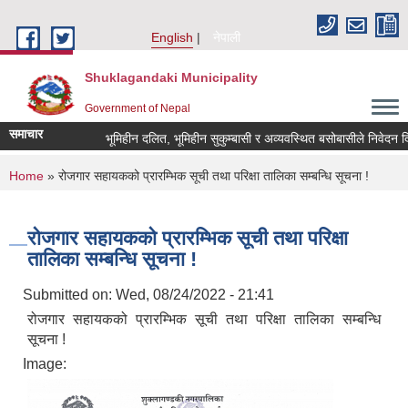
Skip to main content
English
नेपाली
Shuklagandaki Municipality
Government of Nepal
समाचार
भूमिहीन दलित, भूमिहीन सुकुम्बासी र अव्यवस्थित बसोबासीले निवेदन दिने स
You are here
Home
» रोजगार सहायकको प्रारम्भिक सूची तथा परिक्षा तालिका सम्बन्धि सूचना !
रोजगार सहायकको प्रारम्भिक सूची तथा परिक्षा
तालिका सम्बन्धि सूचना !
Submitted on:
Wed, 08/24/2022 - 21:41
रोजगार सहायकको प्रारम्भिक सूची तथा परिक्षा तालिका सम्बन्धि
सूचना !
Image: