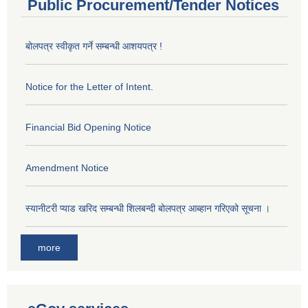
Public Procurement/Tender Notices
बोलपत्र स्वीकृत गर्ने सम्बन्धी आशयपत्र !
Notice for the Letter of Intent.
Financial Bid Opening Notice
Amendment Notice
स्यानीटरी प्याड खरिद सम्बन्धी शिलबन्दी बोलपत्र आब्हान गरिएको सूचना ।
more