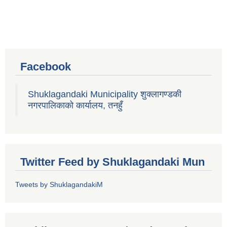
Facebook
Shuklagandaki Municipality शुक्लागण्डकी
नगरपालिकाको कार्यालय, तनहुँ
Twitter Feed by Shuklagandaki Mun
Tweets by ShuklagandakiM