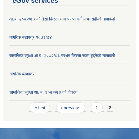
eGov services
आ.ब. २०७२/७३ को तेसो किस्ता भत्ता प्राप्त गर्ने लाभग्राहीको नामावली
नागरिक बडापत्र २०७३/७४
सामाजिक सुरक्षा आ.ब. २०७२/७३ प्रथम किस्ता रकम बुझ्नेको नामावली
नागरिक बडापत्र
सामाजिक सुरक्षा आ. ब. २०७२/७३ को विवरण
Pages
« first
‹ previous
1
2