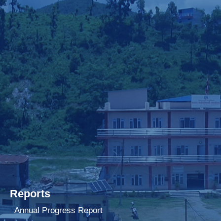
Reports
Annual Progress Report