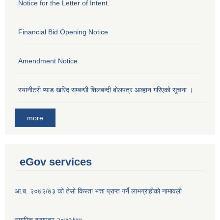
Notice for the Letter of Intent.
Financial Bid Opening Notice
Amendment Notice
स्यानीटरी प्याड खरिद सम्बन्धी शिलबन्दी बोलपत्र आब्हान गरिएको सूचना ।
more
eGov services
आ.ब. २०७२/७३ को तेसो किस्ता भत्ता प्राप्त गर्ने लाभग्राहीको नामावली
नागरिक बडापत्र २०७३/७४