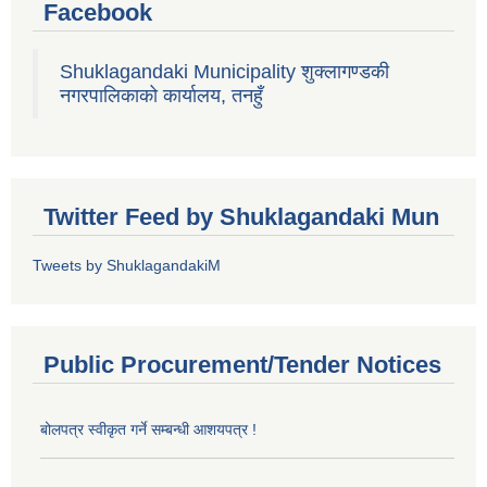
Facebook
Shuklagandaki Municipality शुक्लागण्डकी
नगरपालिकाको कार्यालय, तनहुँ
Twitter Feed by Shuklagandaki Mun
Tweets by ShuklagandakiM
Public Procurement/Tender Notices
बोलपत्र स्वीकृत गर्ने सम्बन्धी आशयपत्र !