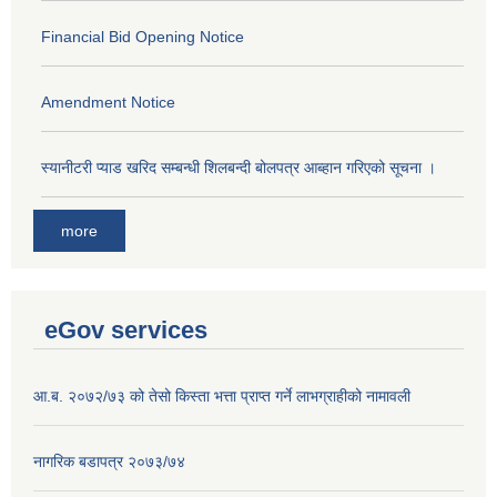
Financial Bid Opening Notice
Amendment Notice
स्यानीटरी प्याड खरिद सम्बन्धी शिलबन्दी बोलपत्र आब्हान गरिएको सूचना ।
more
eGov services
आ.ब. २०७२/७३ को तेसो किस्ता भत्ता प्राप्त गर्ने लाभग्राहीको नामावली
नागरिक बडापत्र २०७३/७४