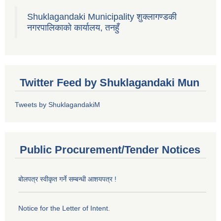
Shuklagandaki Municipality शुक्लागण्डकी
नगरपालिकाको कार्यालय, तनहुँ
Twitter Feed by Shuklagandaki Mun
Tweets by ShuklagandakiM
Public Procurement/Tender Notices
बोलपत्र स्वीकृत गर्ने सम्बन्धी आशयपत्र !
Notice for the Letter of Intent.