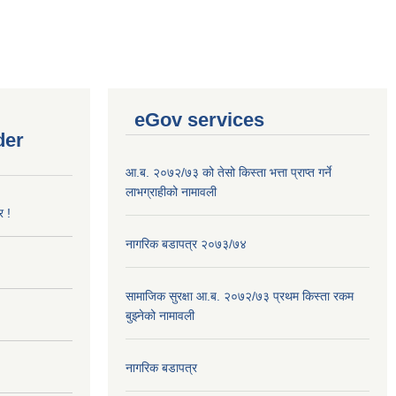
eGov services
der
आ.ब. २०७२/७३ को तेसो किस्ता भत्ता प्राप्त गर्ने
लाभग्राहीको नामावली
र !
नागरिक बडापत्र २०७३/७४
सामाजिक सुरक्षा आ.ब. २०७२/७३ प्रथम किस्ता रकम
बुझ्नेको नामावली
नागरिक बडापत्र