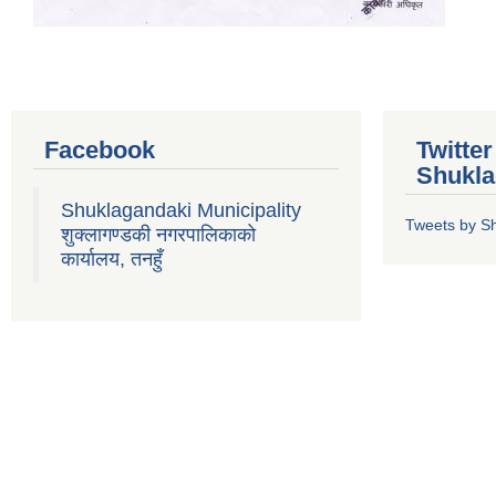
Facebook
Twitte
Shukla
Shuklagandaki Municipality
Tweets by S
शुक्लागण्डकी नगरपालिकाको
कार्यालय, तनहुँ