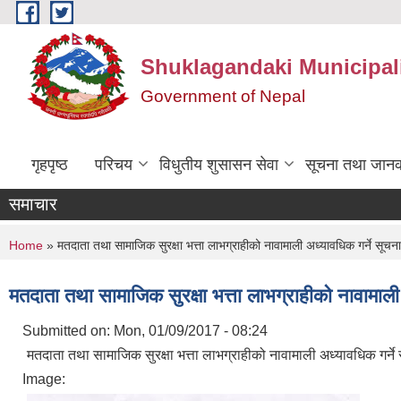
Skip to main content
Shuklagandaki Municipal
Government of Nepal
गृहपृष्ठ
परिचय
विधुतीय शुसासन सेवा
सूचना तथा जानक
समाचार
You are here
Home
» मतदाता तथा सामाजिक सुरक्षा भत्ता लाभग्राहीको नावामाली अध्यावधिक गर्ने सूचना
मतदाता तथा सामाजिक सुरक्षा भत्ता लाभग्राहीको नावामाली
Submitted on:
Mon, 01/09/2017 - 08:24
मतदाता तथा सामाजिक सुरक्षा भत्ता लाभग्राहीको नावामाली अध्यावधिक गर्ने
Image: