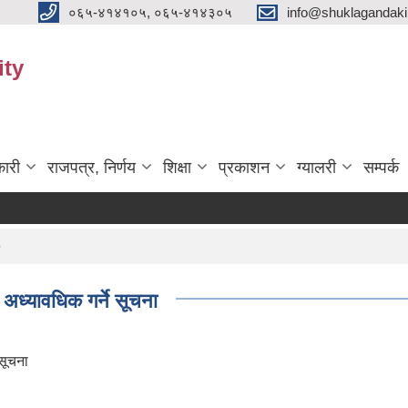
०६५-४१४१०५, ०६५-४१४३०५
info@shuklagandak
ity
ारी
राजपत्र, निर्णय
शिक्षा
प्रकाशन
ग्यालरी
सम्पर्क
 अध्यावधिक गर्ने सूचना
 सूचना