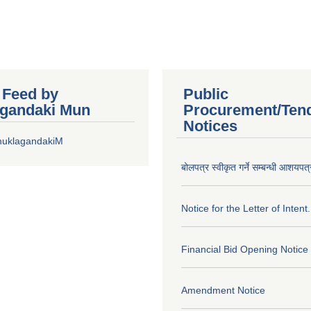
r Feed by
Public
gandaki Mun
Procurement/Ten
Notices
huklagandakiM
बोलपत्र स्वीकृत गर्ने सम्बन्धी आशयपत्
Notice for the Letter of Intent.
Financial Bid Opening Notice
Amendment Notice