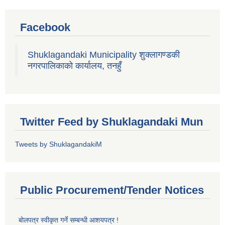
Facebook
Shuklagandaki Municipality शुक्लागण्डकी
नगरपालिकाको कार्यालय, तनहुँ
Twitter Feed by Shuklagandaki Mun
Tweets by ShuklagandakiM
Public Procurement/Tender Notices
बोलपत्र स्वीकृत गर्ने सम्बन्धी आशयपत्र !