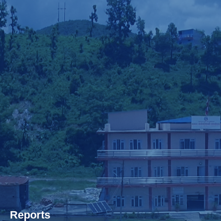
Reports