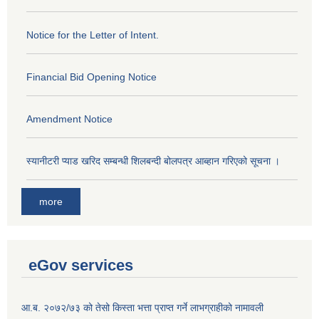
Notice for the Letter of Intent.
Financial Bid Opening Notice
Amendment Notice
स्यानीटरी प्याड खरिद सम्बन्धी शिलबन्दी बोलपत्र आब्हान गरिएको सूचना ।
more
eGov services
आ.ब. २०७२/७३ को तेसो किस्ता भत्ता प्राप्त गर्ने लाभग्राहीको नामावली