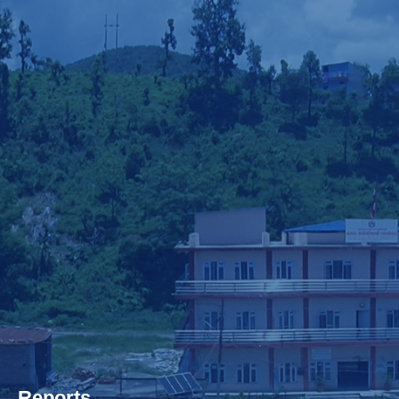
Reports