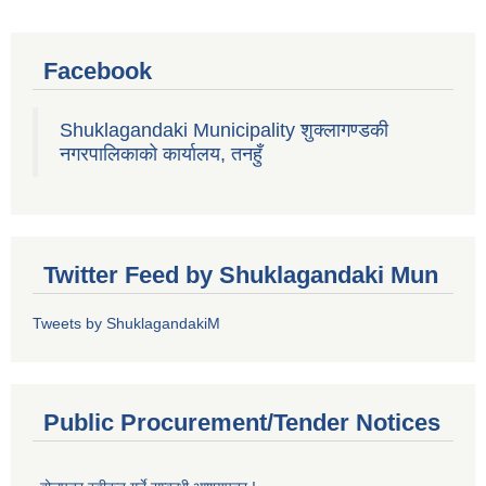
Facebook
Shuklagandaki Municipality शुक्लागण्डकी
नगरपालिकाको कार्यालय, तनहुँ
Twitter Feed by Shuklagandaki Mun
Tweets by ShuklagandakiM
Public Procurement/Tender Notices