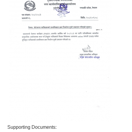
Supporting Documents: