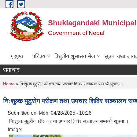
Skip to main content
Shuklagandaki Municipal
Government of Nepal
गृहपृष्ठ
परिचय
विधुतीय शुसासन सेवा
सूचना तथा जानक
समाचार
You are here
Home
» नि:शुल्क मुटुरोग परीक्षण तथा उपचार शिविर सञ्चालन सम्बन्धी सूचना ।
नि:शुल्क मुटुरोग परीक्षण तथा उपचार शिविर सञ्चालन सम्
Submitted on:
Mon, 04/28/2025 - 10:26
नि:शुल्क मुटुरोग परीक्षण तथा उपचार शिविर सञ्चालन सम्बन्धी सूचना ।
Image: