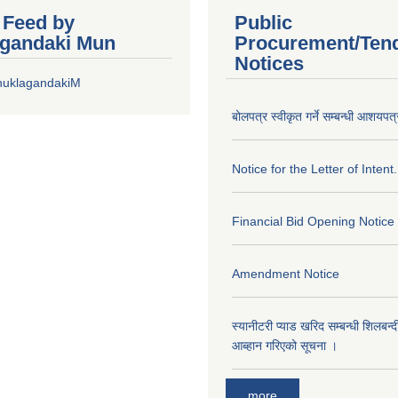
r Feed by
Public
gandaki Mun
Procurement/Ten
Notices
huklagandakiM
बोलपत्र स्वीकृत गर्ने सम्बन्धी आशयपत्
Notice for the Letter of Intent.
Financial Bid Opening Notice
Amendment Notice
स्यानीटरी प्याड खरिद सम्बन्धी शिलबन्
आब्हान गरिएको सूचना ।
more