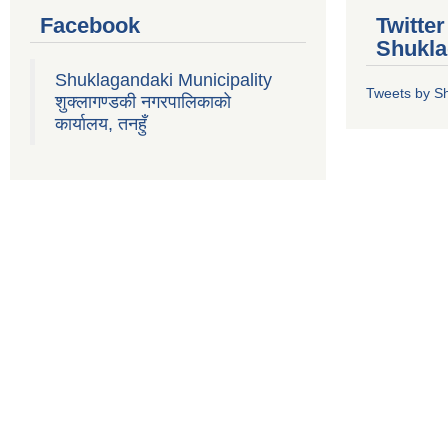
Facebook
Twitte
Shukla
Shuklagandaki Municipality
Tweets by S
शुक्लागण्डकी नगरपालिकाको
कार्यालय, तनहुँ