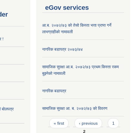
eGov services
der
आ.ब. २०७२/७३ को तेसो किस्ता भत्ता प्राप्त गर्ने
लाभग्राहीको नामावली
र !
नागरिक बडापत्र २०७३/७४
सामाजिक सुरक्षा आ.ब. २०७२/७३ प्रथम किस्ता रकम
बुझ्नेको नामावली
नागरिक बडापत्र
सामाजिक सुरक्षा आ. ब. २०७२/७३ को विवरण
दी बोलपत्र
Pages
« first
‹ previous
1
2