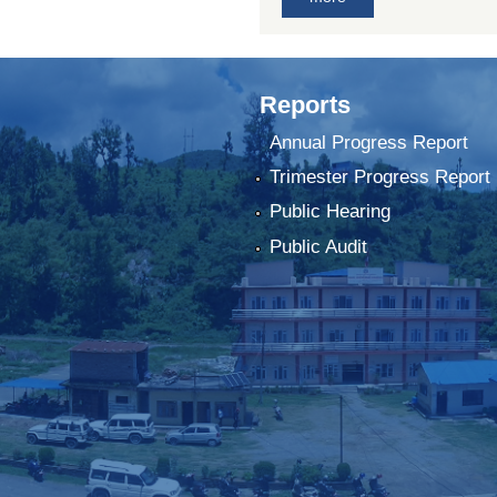
Reports
Annual Progress Report
Trimester Progress Report
Public Hearing
Public Audit