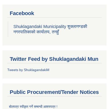
Facebook
Shuklagandaki Municipality शुक्लागण्डकी
नगरपालिकाको कार्यालय, तनहुँ
Twitter Feed by Shuklagandaki Mun
Tweets by ShuklagandakiM
Public Procurement/Tender Notices
बोलपत्र स्वीकृत गर्ने सम्बन्धी आशयपत्र !