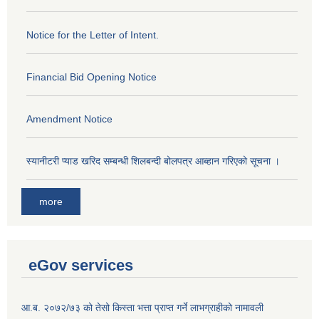
Notice for the Letter of Intent.
Financial Bid Opening Notice
Amendment Notice
स्यानीटरी प्याड खरिद सम्बन्धी शिलबन्दी बोलपत्र आब्हान गरिएको सूचना ।
more
eGov services
आ.ब. २०७२/७३ को तेसो किस्ता भत्ता प्राप्त गर्ने लाभग्राहीको नामावली