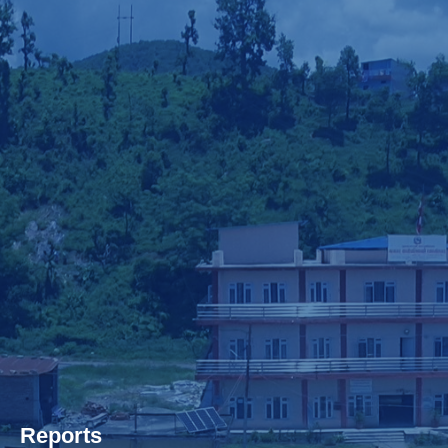
Reports