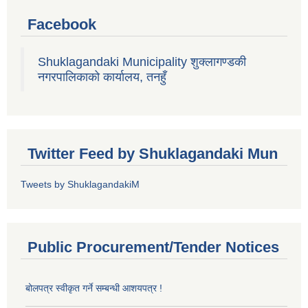
Facebook
Shuklagandaki Municipality शुक्लागण्डकी
नगरपालिकाको कार्यालय, तनहुँ
Twitter Feed by Shuklagandaki Mun
Tweets by ShuklagandakiM
Public Procurement/Tender Notices
बोलपत्र स्वीकृत गर्ने सम्बन्धी आशयपत्र !