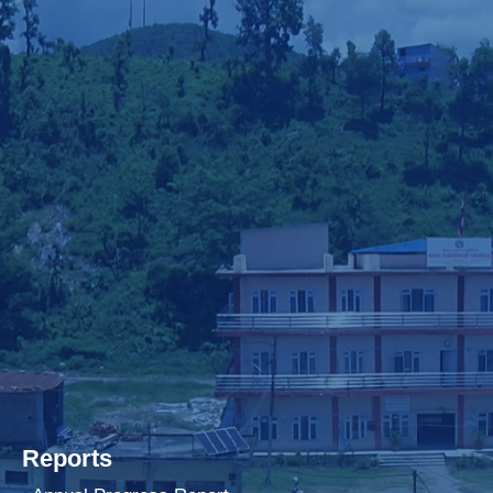
Reports