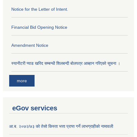
Notice for the Letter of Intent.
Financial Bid Opening Notice
Amendment Notice
स्यानीटरी प्याड खरिद सम्बन्धी शिलबन्दी बोलपत्र आब्हान गरिएको सूचना ।
more
eGov services
आ.ब. २०७२/७३ को तेसो किस्ता भत्ता प्राप्त गर्ने लाभग्राहीको नामावली