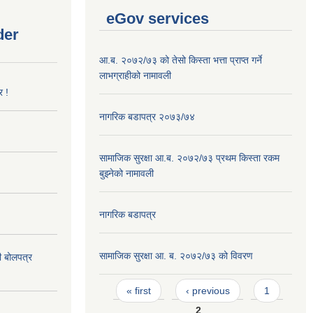
eGov services
der
आ.ब. २०७२/७३ को तेसो किस्ता भत्ता प्राप्त गर्ने
लाभग्राहीको नामावली
र !
नागरिक बडापत्र २०७३/७४
सामाजिक सुरक्षा आ.ब. २०७२/७३ प्रथम किस्ता रकम
बुझ्नेको नामावली
नागरिक बडापत्र
सामाजिक सुरक्षा आ. ब. २०७२/७३ को विवरण
दी बोलपत्र
Pages
« first
‹ previous
1
2