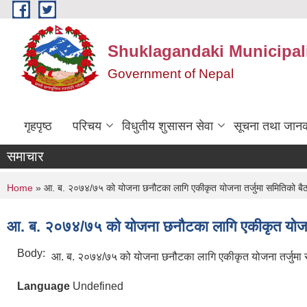
Skip to main content
Shuklagandaki Municipal
Government of Nepal
गृहपृष्ठ
परिचय
विधुतीय शुसासन सेवा
सूचना तथा जानक
समाचार
You are here
Home
» आ. ब. २०७४/७५ को योजना छनौटका लागि एकीकृत योजना तर्जुमा समितिको बै
आ. ब. २०७४/७५ को योजना छनौटका लागि एकीकृत योजना
Body:
आ. ब. २०७४/७५ को योजना छनौटका लागि एकीकृत योजना तर्जुमा
Language
Undefined