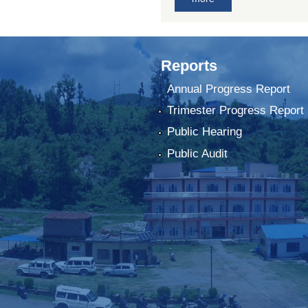
Reports
Annual Progress Report
Trimester Progress Report
Public Hearing
Public Audit