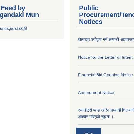
r Feed by
Public
gandaki Mun
Procurement/Ten
Notices
huklagandakiM
बोलपत्र स्वीकृत गर्ने सम्बन्धी आशयपत्
Notice for the Letter of Intent.
Financial Bid Opening Notice
Amendment Notice
स्यानीटरी प्याड खरिद सम्बन्धी शिलबन्
आब्हान गरिएको सूचना ।
more