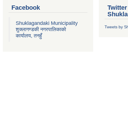
Facebook
Twitte
Shukla
Shuklagandaki Municipality
Tweets by S
शुक्लागण्डकी नगरपालिकाको
कार्यालय, तनहुँ