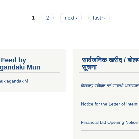
1
2
next ›
last »
r Feed by
सार्वजनिक खरीद / बोलप
gandaki Mun
सूचना
huklagandakiM
बोलपत्र स्वीकृत गर्ने सम्बन्धी आशयपत्
Notice for the Letter of Intent.
Financial Bid Opening Notice