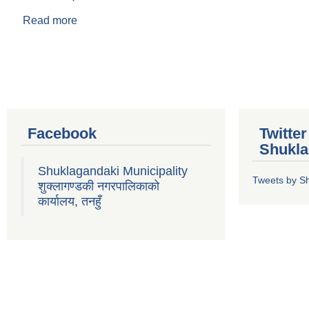
Read more
about किशोर खड्का
Pages
Facebook
Twitte
Shukla
Shuklagandaki Municipality
Tweets by S
शुक्लागण्डकी नगरपालिकाको
कार्यालय, तनहुँ