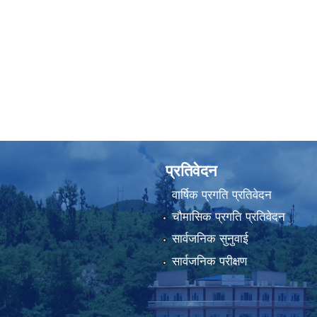
प्रतिवेदन
वार्षिक प्रगति प्रतिवेदन
चौमासिक प्रगति प्रतिवेदन
सार्वजनिक सुनुवाई
सार्वजनिक परीक्षण