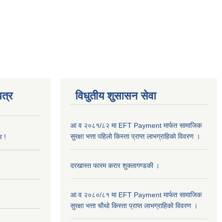
त्र
विधुतीय शुसासन सेवा
आ व २०८१/८२ मा EFT Payment मार्फत सामाजिक
सुरक्षा भत्ता पहिलो किस्ता प्राप्त लाभग्राहिकाे विवरण ।
र !
दरखास्त फारम करार शुक्लागण्डकी ।
आ व २०८०/८१ मा EFT Payment मार्फत सामाजिक
सुरक्षा भत्ता चौथो किस्ता प्राप्त लाभग्राहिकाे विवरण ।