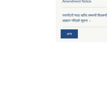
Amendment Notice
स्यानीटरी प्याड खरिद सम्बन्धी शिलबन्
आब्हान गरिएको सूचना ।
अन्य