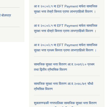
आ व २०८०/८१ मा EFT Payment मार्फत सामाजिक
सुरक्षा भत्ता तेस्रो किस्ता प्राप्त लाभग्राहिकाे विवरण ।
दी बोलपत्र
आ व २०८०/८१ मा EFT Payment मार्फत सामाजिक
सुरक्षा भत्ता दोस्रो किस्ता प्राप्त लाभग्राहिकाे विवरण ।
आ व २०८०/८१ मा EFT Payment मार्फत सामाजिक
सुरक्षा भत्ता प्रथम किस्ता प्राप्त लाभग्राहिकाे विवरण ।
सामाजिक सुरक्षा भत्ता वितरण आ.व.२०७९/८० प्रथम
तथा द्वितीय त्रैमासिक विवरण
सामाजिक सुरक्षा भत्ता वितरण आ.व.२०७८/७९ चौथो
त्रैमसिक विवरण
शुक्लागण्डकी नगरपालिका सामाजिक सुरक्षा भत्ता वितरण