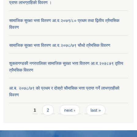
प्राप्त लाभग्राहिकाे विवरण ।
सामाजिक सुरक्षा भत्ता वितरण आ.व.२०७९/८० प्रथम तथा द्वितीय त्रैमासिक
विवरण
सामाजिक सुरक्षा भत्ता वितरण आ.व.२०७८/७९ चौथो त्रैमसिक विवरण
शुक्लागण्डकी नगरपालिका सामाजिक सुरक्षा भत्ता वितरण आ.व.२०७८७९ तृतिय
त्रैमसिक विवरण
आ.ब. २०७८/७९ को प्रथम र दोस्रो चौमासिक भत्ता प्राप्त गर्ने लाभग्राहीको
विवरण
Pages
1
2
next ›
last »