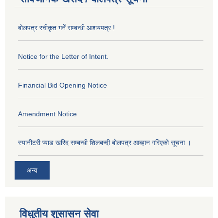
बोलपत्र स्वीकृत गर्ने सम्बन्धी आशयपत्र !
Notice for the Letter of Intent.
Financial Bid Opening Notice
Amendment Notice
स्यानीटरी प्याड खरिद सम्बन्धी शिलबन्दी बोलपत्र आब्हान गरिएको सूचना ।
अन्य
विधुतीय शुसासन सेवा