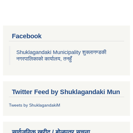
Facebook
Shuklagandaki Municipality शुक्लागण्डकी
नगरपालिकाको कार्यालय, तनहुँ
Twitter Feed by Shuklagandaki Mun
Tweets by ShuklagandakiM
सार्वजनिक खरीद / बोलपत्र सूचना