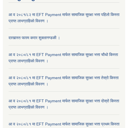
आ व २०८१/८२ मा EFT Payment मार्फत सामाजिक सुरक्षा भत्ता पहिलो किस्ता
प्राप्त लाभग्राहिकाे विवरण ।
दरखास्त फारम करार शुक्लागण्डकी ।
आ व २०८०/८१ मा EFT Payment मार्फत सामाजिक सुरक्षा भत्ता चौथो किस्ता
प्राप्त लाभग्राहिकाे विवरण ।
आ व २०८०/८१ मा EFT Payment मार्फत सामाजिक सुरक्षा भत्ता तेस्रो किस्ता
प्राप्त लाभग्राहिकाे विवरण ।
आ व २०८०/८१ मा EFT Payment मार्फत सामाजिक सुरक्षा भत्ता दोस्रो किस्ता
प्राप्त लाभग्राहिकाे विवरण ।
आ व २०८०/८१ मा EFT Payment मार्फत सामाजिक सुरक्षा भत्ता प्रथम किस्ता