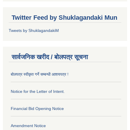
Twitter Feed by Shuklagandaki Mun
Tweets by ShuklagandakiM
सार्वजनिक खरीद / बोलपत्र सूचना
बोलपत्र स्वीकृत गर्ने सम्बन्धी आशयपत्र !
Notice for the Letter of Intent.
Financial Bid Opening Notice
Amendment Notice