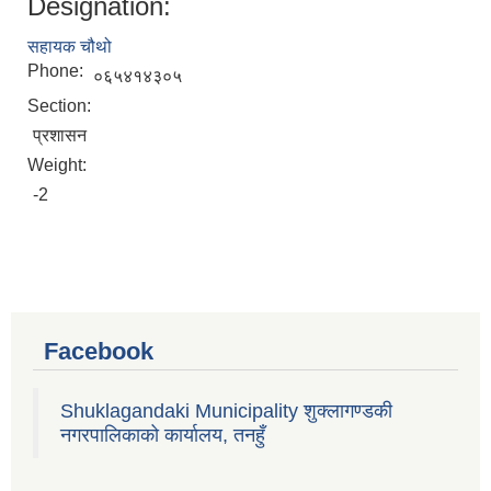
Designation:
सहायक चौथो
Phone:
०६५४१४३०५
Section:
प्रशासन
Weight:
-2
Facebook
Shuklagandaki Municipality शुक्लागण्डकी
नगरपालिकाको कार्यालय, तनहुँ