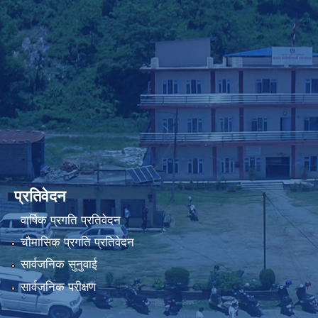
प्रतिवेदन
वार्षिक प्रगति प्रतिवेदन
चौमासिक प्रगति प्रतिवेदन
सार्वजनिक सुनुवाई
सार्वजनिक परीक्षण