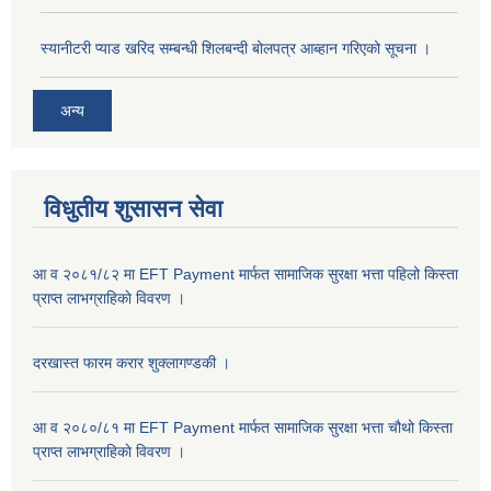
स्यानीटरी प्याड खरिद सम्बन्धी शिलबन्दी बोलपत्र आब्हान गरिएको सूचना ।
अन्य
विधुतीय शुसासन सेवा
आ व २०८१/८२ मा EFT Payment मार्फत सामाजिक सुरक्षा भत्ता पहिलो किस्ता
प्राप्त लाभग्राहिकाे विवरण ।
दरखास्त फारम करार शुक्लागण्डकी ।
आ व २०८०/८१ मा EFT Payment मार्फत सामाजिक सुरक्षा भत्ता चौथो किस्ता
प्राप्त लाभग्राहिकाे विवरण ।