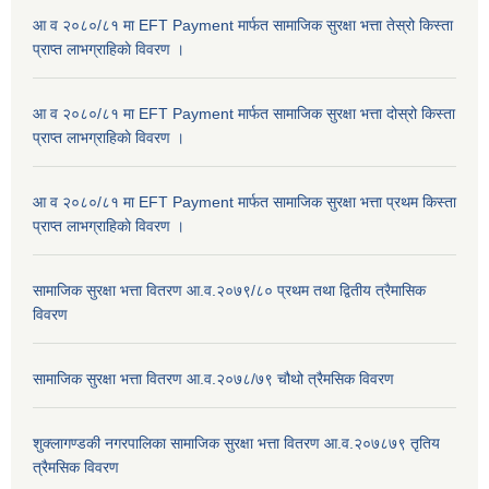
आ व २०८०/८१ मा EFT Payment मार्फत सामाजिक सुरक्षा भत्ता तेस्रो किस्ता
प्राप्त लाभग्राहिकाे विवरण ।
आ व २०८०/८१ मा EFT Payment मार्फत सामाजिक सुरक्षा भत्ता दोस्रो किस्ता
प्राप्त लाभग्राहिकाे विवरण ।
आ व २०८०/८१ मा EFT Payment मार्फत सामाजिक सुरक्षा भत्ता प्रथम किस्ता
प्राप्त लाभग्राहिकाे विवरण ।
सामाजिक सुरक्षा भत्ता वितरण आ.व.२०७९/८० प्रथम तथा द्वितीय त्रैमासिक
विवरण
सामाजिक सुरक्षा भत्ता वितरण आ.व.२०७८/७९ चौथो त्रैमसिक विवरण
शुक्लागण्डकी नगरपालिका सामाजिक सुरक्षा भत्ता वितरण आ.व.२०७८७९ तृतिय
त्रैमसिक विवरण