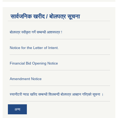
सार्वजनिक खरीद / बोलपत्र सूचना
बोलपत्र स्वीकृत गर्ने सम्बन्धी आशयपत्र !
Notice for the Letter of Intent.
Financial Bid Opening Notice
Amendment Notice
स्यानीटरी प्याड खरिद सम्बन्धी शिलबन्दी बोलपत्र आब्हान गरिएको सूचना ।
अन्य