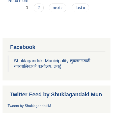
Read more
about शारदा भट्टराई
Pages
1
2
next ›
last »
Facebook
Shuklagandaki Municipality शुक्लागण्डकी
नगरपालिकाको कार्यालय, तनहुँ
Twitter Feed by Shuklagandaki Mun
Tweets by ShuklagandakiM