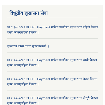
विधुतीय शुसासन सेवा
आ व २०८१/८२ मा EFT Payment मार्फत सामाजिक सुरक्षा भत्ता पहिलो किस्ता
प्राप्त लाभग्राहिकाे विवरण ।
दरखास्त फारम करार शुक्लागण्डकी ।
आ व २०८०/८१ मा EFT Payment मार्फत सामाजिक सुरक्षा भत्ता चौथो किस्ता
प्राप्त लाभग्राहिकाे विवरण ।
आ व २०८०/८१ मा EFT Payment मार्फत सामाजिक सुरक्षा भत्ता तेस्रो किस्ता
प्राप्त लाभग्राहिकाे विवरण ।
आ व २०८०/८१ मा EFT Payment मार्फत सामाजिक सुरक्षा भत्ता दोस्रो किस्ता
प्राप्त लाभग्राहिकाे विवरण ।