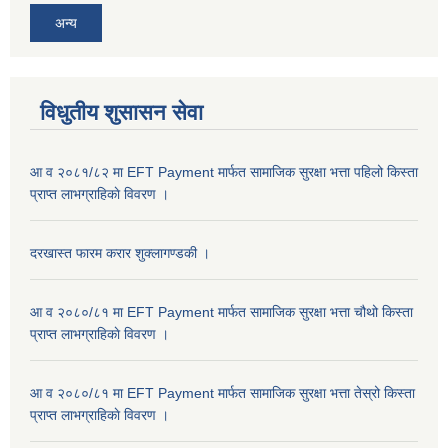
अन्य
विधुतीय शुसासन सेवा
आ व २०८१/८२ मा EFT Payment मार्फत सामाजिक सुरक्षा भत्ता पहिलो किस्ता
प्राप्त लाभग्राहिकाे विवरण ।
दरखास्त फारम करार शुक्लागण्डकी ।
आ व २०८०/८१ मा EFT Payment मार्फत सामाजिक सुरक्षा भत्ता चौथो किस्ता
प्राप्त लाभग्राहिकाे विवरण ।
आ व २०८०/८१ मा EFT Payment मार्फत सामाजिक सुरक्षा भत्ता तेस्रो किस्ता
प्राप्त लाभग्राहिकाे विवरण ।