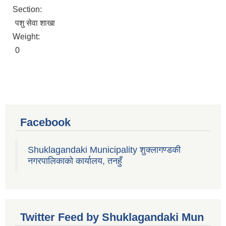
Section:
पशु सेवा शाखा
Weight:
0
Facebook
Shuklagandaki Municipality शुक्लागण्डकी
नगरपालिकाको कार्यालय, तनहुँ
Twitter Feed by Shuklagandaki Mun