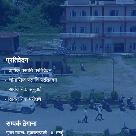
प्रतिवेदन
वार्षिक प्रगति प्रतिवेदन
चौमासिक प्रगति प्रतिवेदन
सार्वजनिक सुनुवाई
सार्वजनिक परीक्षण
सम्पर्क ठेगाना
गुगल म्याप्सः
शुक्लागण्डकी - ४, तनहुँ