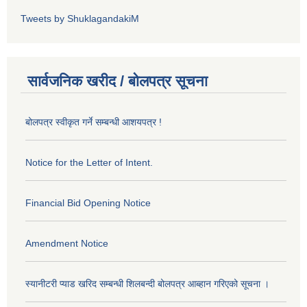
Tweets by ShuklagandakiM
सार्वजनिक खरीद / बोलपत्र सूचना
बोलपत्र स्वीकृत गर्ने सम्बन्धी आशयपत्र !
Notice for the Letter of Intent.
Financial Bid Opening Notice
Amendment Notice
स्यानीटरी प्याड खरिद सम्बन्धी शिलबन्दी बोलपत्र आब्हान गरिएको सूचना ।