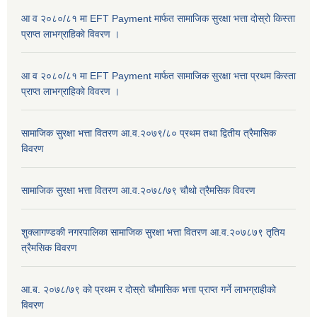
आ व २०८०/८१ मा EFT Payment मार्फत सामाजिक सुरक्षा भत्ता दोस्रो किस्ता
प्राप्त लाभग्राहिकाे विवरण ।
आ व २०८०/८१ मा EFT Payment मार्फत सामाजिक सुरक्षा भत्ता प्रथम किस्ता
प्राप्त लाभग्राहिकाे विवरण ।
सामाजिक सुरक्षा भत्ता वितरण आ.व.२०७९/८० प्रथम तथा द्वितीय त्रैमासिक
विवरण
सामाजिक सुरक्षा भत्ता वितरण आ.व.२०७८/७९ चौथो त्रैमसिक विवरण
शुक्लागण्डकी नगरपालिका सामाजिक सुरक्षा भत्ता वितरण आ.व.२०७८७९ तृतिय
त्रैमसिक विवरण
आ.ब. २०७८/७९ को प्रथम र दोस्रो चौमासिक भत्ता प्राप्त गर्ने लाभग्राहीको
विवरण