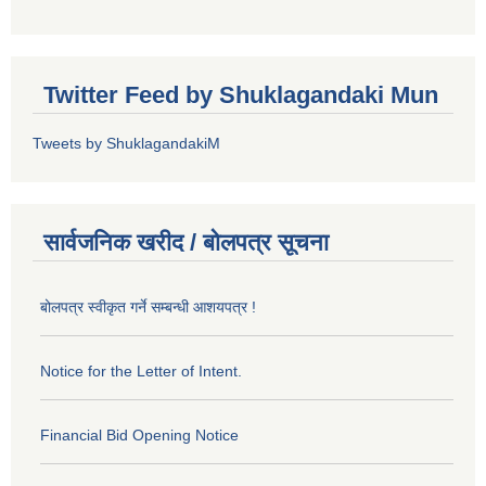
Twitter Feed by Shuklagandaki Mun
Tweets by ShuklagandakiM
सार्वजनिक खरीद / बोलपत्र सूचना
बोलपत्र स्वीकृत गर्ने सम्बन्धी आशयपत्र !
Notice for the Letter of Intent.
Financial Bid Opening Notice