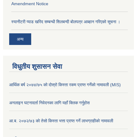
Amendment Notice
स्यानीटरी प्याड खरिद सम्बन्धी शिलबन्दी बोलपत्र आब्हान गरिएको सूचना ।
अन्य
विधुतीय शुसासन सेवा
आर्थिक बर्ष २०७४/७५ को दोस्रो किस्ता रकम प्राप्त गर्नेको नामावली (MIS)
अनलाइन घटनादर्ता निवेदनका लागि यहाँ क्लिक गर्नुहोस
आ.ब. २०७२/७३ को तेसो किस्ता भत्ता प्राप्त गर्ने लाभग्राहीको नामावली