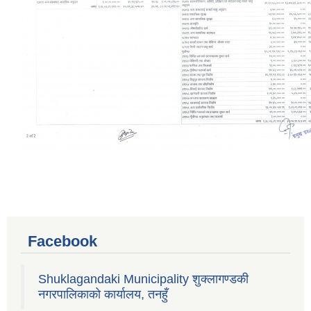
Facebook
Shuklagandaki Municipality शुक्लागण्डकी
नगरपालिकाको कार्यालय, तनहुँ