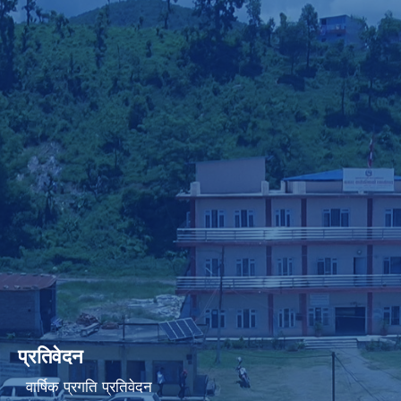
प्रतिवेदन
वार्षिक प्रगति प्रतिवेदन