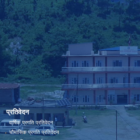
प्रतिवेदन
वार्षिक प्रगति प्रतिवेदन
चौमासिक प्रगति प्रतिवेदन