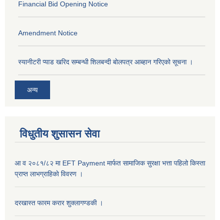
Financial Bid Opening Notice
Amendment Notice
स्यानीटरी प्याड खरिद सम्बन्धी शिलबन्दी बोलपत्र आब्हान गरिएको सूचना ।
अन्य
विधुतीय शुसासन सेवा
आ व २०८१/८२ मा EFT Payment मार्फत सामाजिक सुरक्षा भत्ता पहिलो किस्ता
प्राप्त लाभग्राहिकाे विवरण ।
दरखास्त फारम करार शुक्लागण्डकी ।