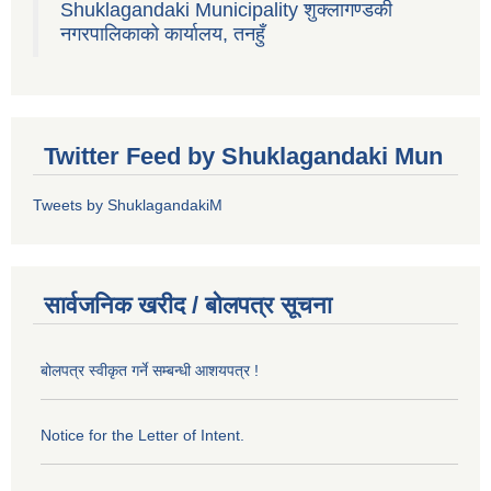
Shuklagandaki Municipality शुक्लागण्डकी
नगरपालिकाको कार्यालय, तनहुँ
Twitter Feed by Shuklagandaki Mun
Tweets by ShuklagandakiM
सार्वजनिक खरीद / बोलपत्र सूचना
बोलपत्र स्वीकृत गर्ने सम्बन्धी आशयपत्र !
Notice for the Letter of Intent.