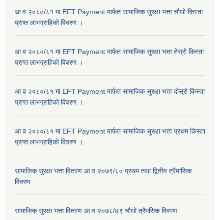
आ व २०८०/८१ मा EFT Payment मार्फत सामाजिक सुरक्षा भत्ता चौथो किस्ता
प्राप्त लाभग्राहिकाे विवरण ।
आ व २०८०/८१ मा EFT Payment मार्फत सामाजिक सुरक्षा भत्ता तेस्रो किस्ता
प्राप्त लाभग्राहिकाे विवरण ।
आ व २०८०/८१ मा EFT Payment मार्फत सामाजिक सुरक्षा भत्ता दोस्रो किस्ता
प्राप्त लाभग्राहिकाे विवरण ।
आ व २०८०/८१ मा EFT Payment मार्फत सामाजिक सुरक्षा भत्ता प्रथम किस्ता
प्राप्त लाभग्राहिकाे विवरण ।
सामाजिक सुरक्षा भत्ता वितरण आ.व.२०७९/८० प्रथम तथा द्वितीय त्रैमासिक
विवरण
सामाजिक सुरक्षा भत्ता वितरण आ.व.२०७८/७९ चौथो त्रैमसिक विवरण