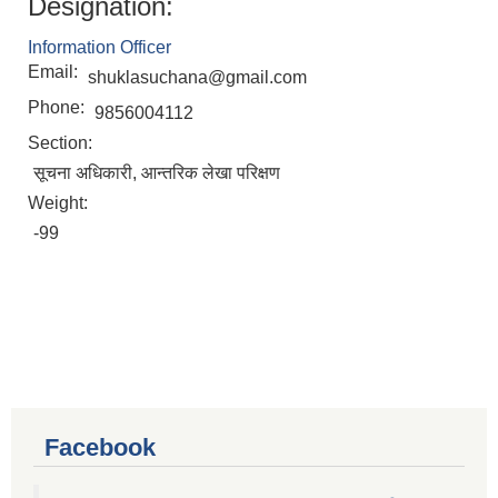
Designation:
Information Officer
Email:
shuklasuchana@gmail.com
Phone:
9856004112
Section:
सूचना अधिकारी, आन्तरिक लेखा परिक्षण
Weight:
-99
Facebook