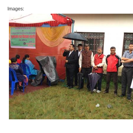
Images: