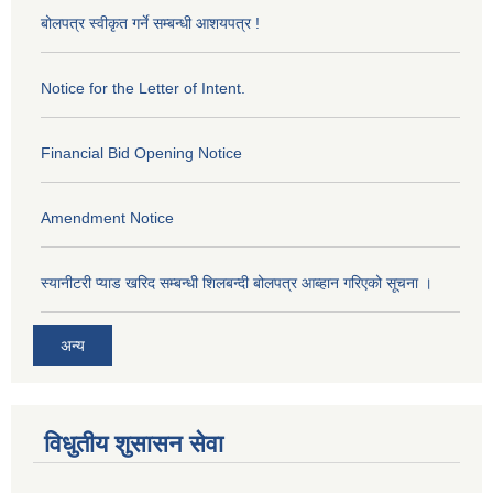
बोलपत्र स्वीकृत गर्ने सम्बन्धी आशयपत्र !
Notice for the Letter of Intent.
Financial Bid Opening Notice
Amendment Notice
स्यानीटरी प्याड खरिद सम्बन्धी शिलबन्दी बोलपत्र आब्हान गरिएको सूचना ।
अन्य
विधुतीय शुसासन सेवा