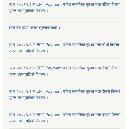
आ व २०८१/८२ मा EFT Payment मार्फत सामाजिक सुरक्षा भत्ता पहिलो किस्ता
प्राप्त लाभग्राहिकाे विवरण ।
दरखास्त फारम करार शुक्लागण्डकी ।
आ व २०८०/८१ मा EFT Payment मार्फत सामाजिक सुरक्षा भत्ता चौथो किस्ता
प्राप्त लाभग्राहिकाे विवरण ।
आ व २०८०/८१ मा EFT Payment मार्फत सामाजिक सुरक्षा भत्ता तेस्रो किस्ता
प्राप्त लाभग्राहिकाे विवरण ।
आ व २०८०/८१ मा EFT Payment मार्फत सामाजिक सुरक्षा भत्ता दोस्रो किस्ता
प्राप्त लाभग्राहिकाे विवरण ।
आ व २०८०/८१ मा EFT Payment मार्फत सामाजिक सुरक्षा भत्ता प्रथम किस्ता
प्राप्त लाभग्राहिकाे विवरण ।