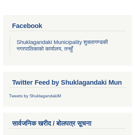
Facebook
Shuklagandaki Municipality शुक्लागण्डकी
नगरपालिकाको कार्यालय, तनहुँ
Twitter Feed by Shuklagandaki Mun
Tweets by ShuklagandakiM
सार्वजनिक खरीद / बोलपत्र सूचना