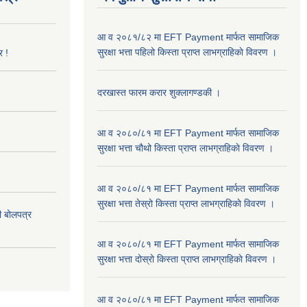
आ व २०८१/८२ मा EFT Payment मार्फत सामाजिक
सुरक्षा भत्ता पहिलो किस्ता प्राप्त लाभग्राहिकाे विवरण ।
र !
दरखास्त फारम करार शुक्लागण्डकी ।
आ व २०८०/८१ मा EFT Payment मार्फत सामाजिक
सुरक्षा भत्ता चौथो किस्ता प्राप्त लाभग्राहिकाे विवरण ।
आ व २०८०/८१ मा EFT Payment मार्फत सामाजिक
सुरक्षा भत्ता तेस्रो किस्ता प्राप्त लाभग्राहिकाे विवरण ।
दी बोलपत्र
आ व २०८०/८१ मा EFT Payment मार्फत सामाजिक
सुरक्षा भत्ता दोस्रो किस्ता प्राप्त लाभग्राहिकाे विवरण ।
आ व २०८०/८१ मा EFT Payment मार्फत सामाजिक