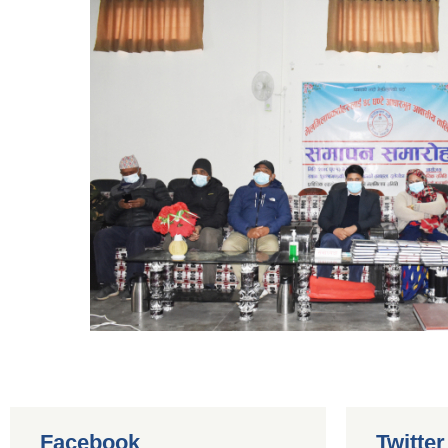
Facebook
Twitte