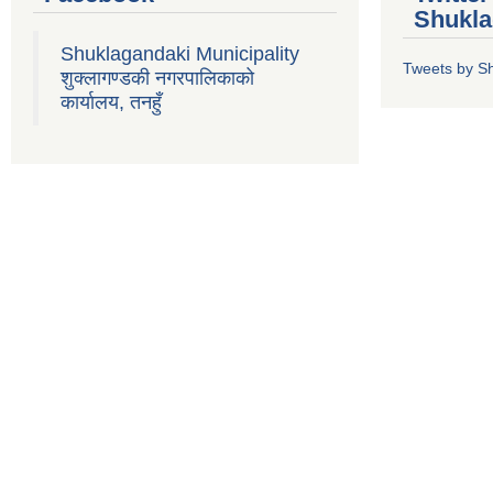
Shukla
Shuklagandaki Municipality
Tweets by S
शुक्लागण्डकी नगरपालिकाको
कार्यालय, तनहुँ