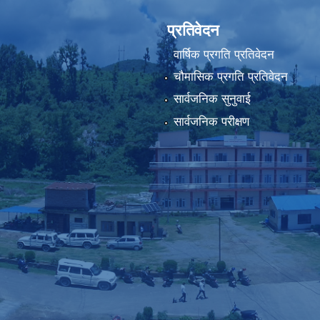
प्रतिवेदन
वार्षिक प्रगति प्रतिवेदन
चौमासिक प्रगति प्रतिवेदन
सार्वजनिक सुनुवाई
सार्वजनिक परीक्षण