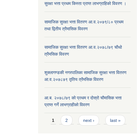
सुरक्षा भत्ता प्रथम किस्ता प्राप्त लाभग्राहिकाे विवरण ।
सामाजिक सुरक्षा भत्ता वितरण आ.व.२०७९/८० प्रथम
तथा द्वितीय त्रैमासिक विवरण
सामाजिक सुरक्षा भत्ता वितरण आ.व.२०७८/७९ चौथो
त्रैमसिक विवरण
शुक्लागण्डकी नगरपालिका सामाजिक सुरक्षा भत्ता वितरण
आ.व.२०७८७९ तृतिय त्रैमसिक विवरण
आ.ब. २०७८/७९ को प्रथम र दोस्रो चौमासिक भत्ता
प्राप्त गर्ने लाभग्राहीको विवरण
Pages
1
2
next ›
last »