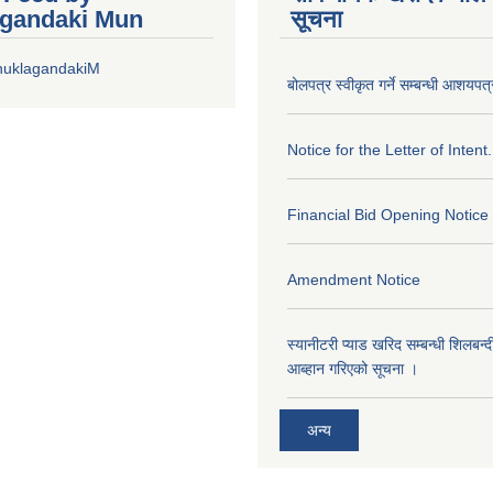
gandaki Mun
सूचना
huklagandakiM
बोलपत्र स्वीकृत गर्ने सम्बन्धी आशयपत्
Notice for the Letter of Intent.
Financial Bid Opening Notice
Amendment Notice
स्यानीटरी प्याड खरिद सम्बन्धी शिलबन्
आब्हान गरिएको सूचना ।
अन्य