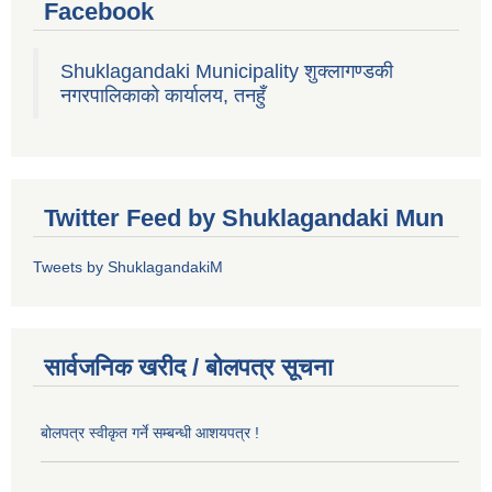
Facebook
Shuklagandaki Municipality शुक्लागण्डकी
नगरपालिकाको कार्यालय, तनहुँ
Twitter Feed by Shuklagandaki Mun
Tweets by ShuklagandakiM
सार्वजनिक खरीद / बोलपत्र सूचना
बोलपत्र स्वीकृत गर्ने सम्बन्धी आशयपत्र !