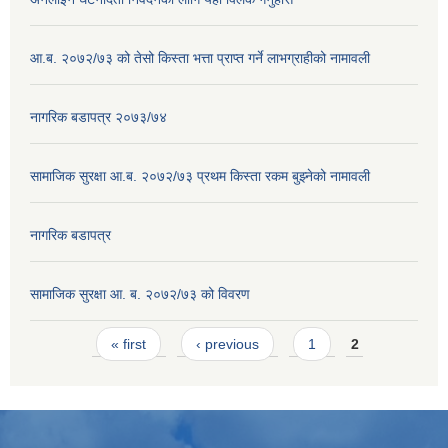
आ.ब. २०७२/७३ को तेसो किस्ता भत्ता प्राप्त गर्ने लाभग्राहीको नामावली
नागरिक बडापत्र २०७३/७४
सामाजिक सुरक्षा आ.ब. २०७२/७३ प्रथम किस्ता रकम बुझ्नेको नामावली
नागरिक बडापत्र
सामाजिक सुरक्षा आ. ब. २०७२/७३ को विवरण
Pages
« first
‹ previous
1
2