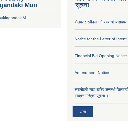
gandaki Mun
सूचना
huklagandakiM
बोलपत्र स्वीकृत गर्ने सम्बन्धी आशयपत्
Notice for the Letter of Intent.
Financial Bid Opening Notice
Amendment Notice
स्यानीटरी प्याड खरिद सम्बन्धी शिलबन्
आब्हान गरिएको सूचना ।
अन्य