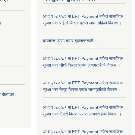
आ व २०८१/८२ मा EFT Payment मार्फत सामाजिक
सुरक्षा भत्ता पहिलो किस्ता प्राप्त लाभग्राहिकाे विवरण ।
र !
दरखास्त फारम करार शुक्लागण्डकी ।
आ व २०८०/८१ मा EFT Payment मार्फत सामाजिक
सुरक्षा भत्ता चौथो किस्ता प्राप्त लाभग्राहिकाे विवरण ।
आ व २०८०/८१ मा EFT Payment मार्फत सामाजिक
सुरक्षा भत्ता तेस्रो किस्ता प्राप्त लाभग्राहिकाे विवरण ।
दी बोलपत्र
आ व २०८०/८१ मा EFT Payment मार्फत सामाजिक
सुरक्षा भत्ता दोस्रो किस्ता प्राप्त लाभग्राहिकाे विवरण ।
आ व २०८०/८१ मा EFT Payment मार्फत सामाजिक