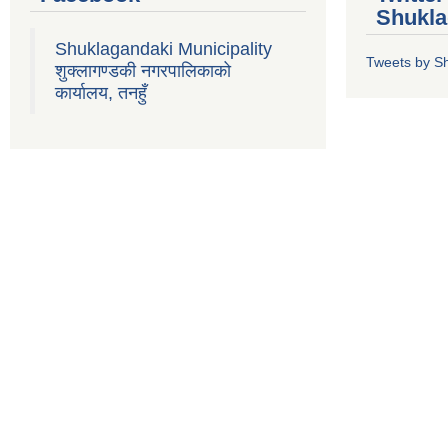
Shukla
Shuklagandaki Municipality
Tweets by S
शुक्लागण्डकी नगरपालिकाको
कार्यालय, तनहुँ