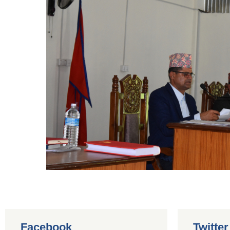
Facebook
Twitte