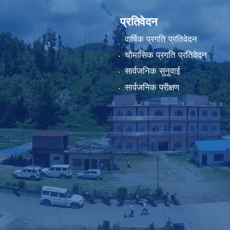
प्रतिवेदन
वार्षिक प्रगति प्रतिवेदन
चौमासिक प्रगति प्रतिवेदन
सार्वजनिक सुनुवाई
सार्वजनिक परीक्षण