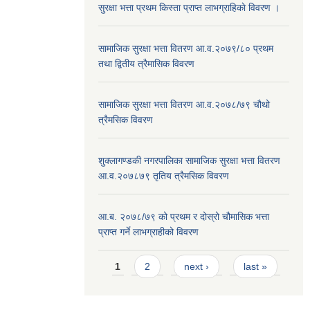
सुरक्षा भत्ता प्रथम किस्ता प्राप्त लाभग्राहिकाे विवरण ।
सामाजिक सुरक्षा भत्ता वितरण आ.व.२०७९/८० प्रथम
तथा द्वितीय त्रैमासिक विवरण
सामाजिक सुरक्षा भत्ता वितरण आ.व.२०७८/७९ चौथो
त्रैमसिक विवरण
शुक्लागण्डकी नगरपालिका सामाजिक सुरक्षा भत्ता वितरण
आ.व.२०७८७९ तृतिय त्रैमसिक विवरण
आ.ब. २०७८/७९ को प्रथम र दोस्रो चौमासिक भत्ता
प्राप्त गर्ने लाभग्राहीको विवरण
Pages
1
2
next ›
last »