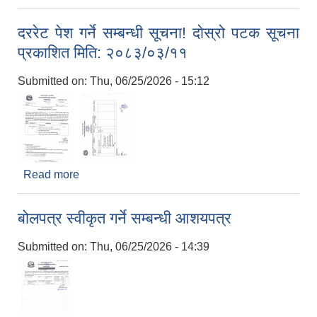
वोलपत्र आव्हानको सूचना ।
दररेट पेश गर्ने सम्बन्धी सूचना! दोस्रो पटक सूचना
प्रकाशित मिति: २०८३/०३/११
Submitted on:
Thu, 06/25/2026 - 15:12
Read more
about दररेट पेश गर्ने सम्बन्धी सूचना! दोस्रो पटक सूचना
प्रकाशित मिति: २०८३/०३/११
बोलपत्र स्वीकृत गर्ने सम्बन्धी आशयपत्र
Submitted on:
Thu, 06/25/2026 - 14:39