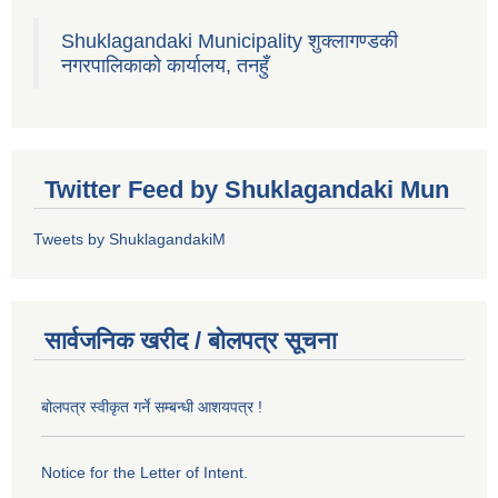
Shuklagandaki Municipality शुक्लागण्डकी
नगरपालिकाको कार्यालय, तनहुँ
Twitter Feed by Shuklagandaki Mun
Tweets by ShuklagandakiM
सार्वजनिक खरीद / बोलपत्र सूचना
बोलपत्र स्वीकृत गर्ने सम्बन्धी आशयपत्र !
Notice for the Letter of Intent.