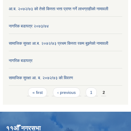
आ.ब. २०७२/७३ को तेसो किस्ता भत्ता प्राप्त गर्ने लाभग्राहीको नामावली
नागरिक बडापत्र २०७३/७४
सामाजिक सुरक्षा आ.ब. २०७२/७३ प्रथम किस्ता रकम बुझ्नेको नामावली
नागरिक बडापत्र
सामाजिक सुरक्षा आ. ब. २०७२/७३ को विवरण
Pages
« first
‹ previous
1
2
११औँ नगरसभा