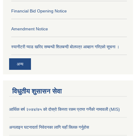
Financial Bid Opening Notice
Amendment Notice
स्यानीटरी प्याड खरिद सम्बन्धी शिलबन्दी बोलपत्र आब्हान गरिएको सूचना ।
अन्य
विधुतीय शुसासन सेवा
आर्थिक बर्ष २०७४/७५ को दोस्रो किस्ता रकम प्राप्त गर्नेको नामावली (MIS)
अनलाइन घटनादर्ता निवेदनका लागि यहाँ क्लिक गर्नुहोस