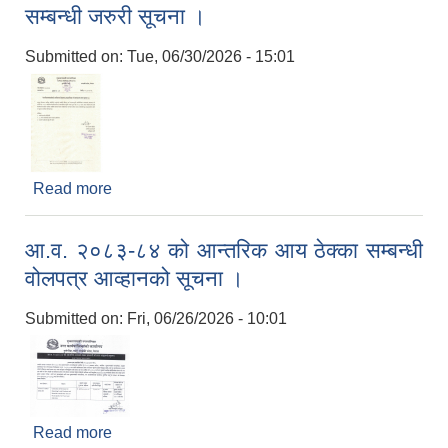
सम्बन्धी जरुरी सूचना ।
Submitted on:
Tue, 06/30/2026 - 15:01
Read more
about मेलमिलापकर्ताको व्यक्तिगत विवरण अद्यावधिक गर्ने
सम्बन्धी जरुरी सूचना ।
आ.व. २०८३-८४ को आन्तरिक आय ठेक्का सम्बन्धी
वोलपत्र आव्हानको सूचना ।
Submitted on:
Fri, 06/26/2026 - 10:01
Read more
about आ.व. २०८३-८४ को आन्तरिक आय ठेक्का सम्बन्धी