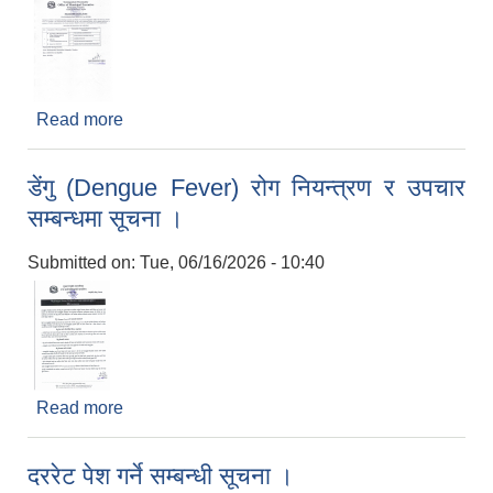
Read more
about Financial Bid Opening Notice
डेंगु (Dengue Fever) रोग नियन्त्रण र उपचार
सम्बन्धमा सूचना ।
Submitted on:
Tue, 06/16/2026 - 10:40
Read more
about डेंगु (Dengue Fever) रोग नियन्त्रण र उपचार
सम्बन्धमा सूचना ।
दररेट पेश गर्ने सम्बन्धी सूचना ।