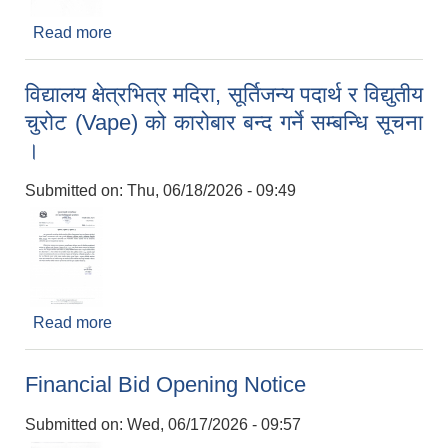
Read more
about बोलपत्र स्वीकृत गर्ने सम्बन्धी आशयपत्र
विद्यालय क्षेत्रभित्र मदिरा, सूर्तिजन्य पदार्थ र विद्युतीय
चुरोट (Vape) को कारोबार बन्द गर्ने सम्बन्धि सूचना
।
Submitted on:
Thu, 06/18/2026 - 09:49
Read more
about विद्यालय क्षेत्रभित्र मदिरा, सूर्तिजन्य पदार्थ र विद्युतीय
चुरोट (Vape) को कारोबार बन्द गर्ने सम्बन्धि सूचना ।
Financial Bid Opening Notice
Submitted on:
Wed, 06/17/2026 - 09:57