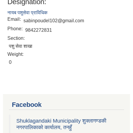
Designation:
नायब पशुसेवा प्राविधिक
Email:
sabinpoudel102@gmail.com
Phone:
9842272831
Section:
पशु सेवा शाखा
Weight:
0
Facebook
Shuklagandaki Municipality शुक्लागण्डकी
नगरपालिकाको कार्यालय, तनहुँ