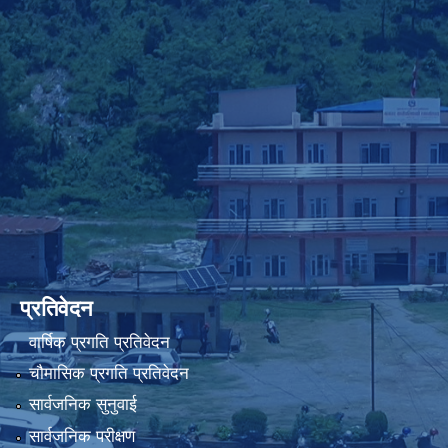
प्रतिवेदन
वार्षिक प्रगति प्रतिवेदन
चौमासिक प्रगति प्रतिवेदन
सार्वजनिक सुनुवाई
सार्वजनिक परीक्षण