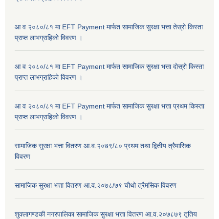
आ व २०८०/८१ मा EFT Payment मार्फत सामाजिक सुरक्षा भत्ता तेस्रो किस्ता
प्राप्त लाभग्राहिकाे विवरण ।
आ व २०८०/८१ मा EFT Payment मार्फत सामाजिक सुरक्षा भत्ता दोस्रो किस्ता
प्राप्त लाभग्राहिकाे विवरण ।
आ व २०८०/८१ मा EFT Payment मार्फत सामाजिक सुरक्षा भत्ता प्रथम किस्ता
प्राप्त लाभग्राहिकाे विवरण ।
सामाजिक सुरक्षा भत्ता वितरण आ.व.२०७९/८० प्रथम तथा द्वितीय त्रैमासिक
विवरण
सामाजिक सुरक्षा भत्ता वितरण आ.व.२०७८/७९ चौथो त्रैमसिक विवरण
शुक्लागण्डकी नगरपालिका सामाजिक सुरक्षा भत्ता वितरण आ.व.२०७८७९ तृतिय