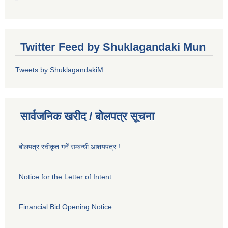
Twitter Feed by Shuklagandaki Mun
Tweets by ShuklagandakiM
सार्वजनिक खरीद / बोलपत्र सूचना
बोलपत्र स्वीकृत गर्ने सम्बन्धी आशयपत्र !
Notice for the Letter of Intent.
Financial Bid Opening Notice