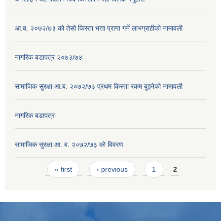
आ.ब. २०७२/७३ को तेसो किस्ता भत्ता प्राप्त गर्ने लाभग्राहीको नामावली
नागरिक बडापत्र २०७३/७४
सामाजिक सुरक्षा आ.ब. २०७२/७३ प्रथम किस्ता रकम बुझ्नेको नामावली
नागरिक बडापत्र
सामाजिक सुरक्षा आ. ब. २०७२/७३ को विवरण
Pages
« first
‹ previous
1
2