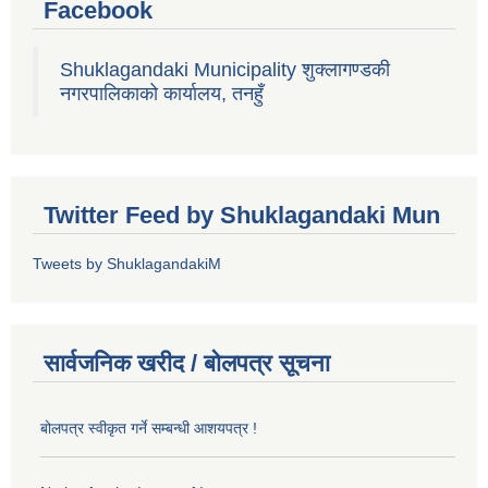
Facebook
Shuklagandaki Municipality शुक्लागण्डकी
नगरपालिकाको कार्यालय, तनहुँ
Twitter Feed by Shuklagandaki Mun
Tweets by ShuklagandakiM
सार्वजनिक खरीद / बोलपत्र सूचना
बोलपत्र स्वीकृत गर्ने सम्बन्धी आशयपत्र !