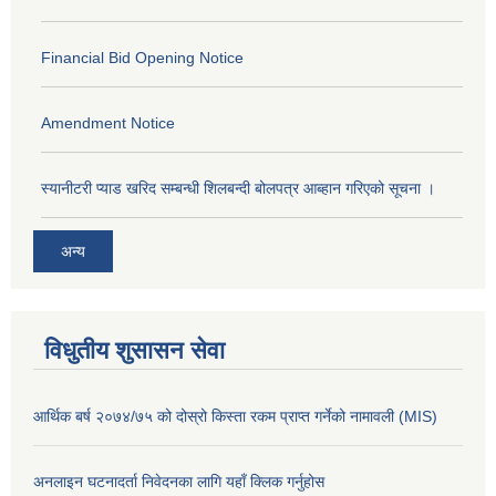
Financial Bid Opening Notice
Amendment Notice
स्यानीटरी प्याड खरिद सम्बन्धी शिलबन्दी बोलपत्र आब्हान गरिएको सूचना ।
अन्य
विधुतीय शुसासन सेवा
आर्थिक बर्ष २०७४/७५ को दोस्रो किस्ता रकम प्राप्त गर्नेको नामावली (MIS)
अनलाइन घटनादर्ता निवेदनका लागि यहाँ क्लिक गर्नुहोस