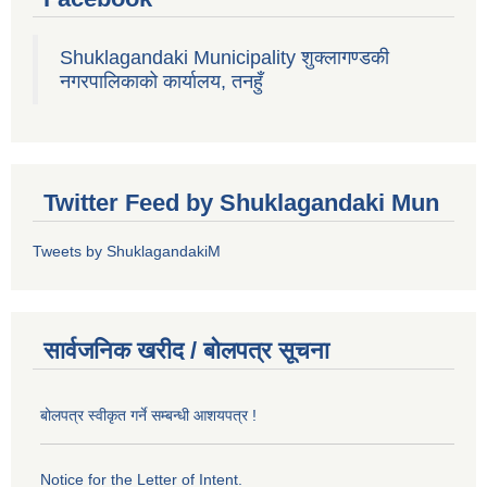
Shuklagandaki Municipality शुक्लागण्डकी
नगरपालिकाको कार्यालय, तनहुँ
Twitter Feed by Shuklagandaki Mun
Tweets by ShuklagandakiM
सार्वजनिक खरीद / बोलपत्र सूचना
बोलपत्र स्वीकृत गर्ने सम्बन्धी आशयपत्र !
Notice for the Letter of Intent.