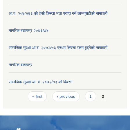
आ.ब. २०७२/७३ को तेसो किस्ता भत्ता प्राप्त गर्ने लाभग्राहीको नामावली
नागरिक बडापत्र २०७३/७४
सामाजिक सुरक्षा आ.ब. २०७२/७३ प्रथम किस्ता रकम बुझ्नेको नामावली
नागरिक बडापत्र
सामाजिक सुरक्षा आ. ब. २०७२/७३ को विवरण
Pages
« first
‹ previous
1
2