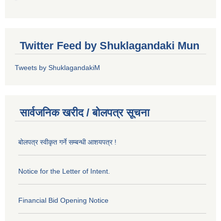
Twitter Feed by Shuklagandaki Mun
Tweets by ShuklagandakiM
सार्वजनिक खरीद / बोलपत्र सूचना
बोलपत्र स्वीकृत गर्ने सम्बन्धी आशयपत्र !
Notice for the Letter of Intent.
Financial Bid Opening Notice