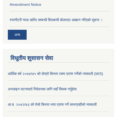
Amendment Notice
स्यानीटरी प्याड खरिद सम्बन्धी शिलबन्दी बोलपत्र आब्हान गरिएको सूचना ।
अन्य
विधुतीय शुसासन सेवा
आर्थिक बर्ष २०७४/७५ को दोस्रो किस्ता रकम प्राप्त गर्नेको नामावली (MIS)
अनलाइन घटनादर्ता निवेदनका लागि यहाँ क्लिक गर्नुहोस
आ.ब. २०७२/७३ को तेसो किस्ता भत्ता प्राप्त गर्ने लाभग्राहीको नामावली