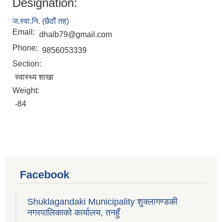
Designation:
ज.स्वा.नि. (छैठौं तह)
Email:
dhalb79@gmail.com
Phone:
9856053339
Section:
स्वास्थ्य शाखा
Weight:
-84
Facebook
Shuklagandaki Municipality शुक्लागण्डकी
नगरपालिकाको कार्यालय, तनहुँ