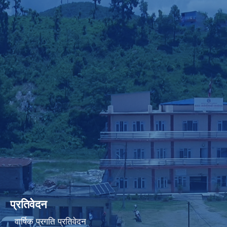
प्रतिवेदन
वार्षिक प्रगति प्रतिवेदन