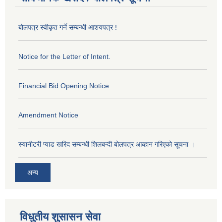
बोलपत्र स्वीकृत गर्ने सम्बन्धी आशयपत्र !
Notice for the Letter of Intent.
Financial Bid Opening Notice
Amendment Notice
स्यानीटरी प्याड खरिद सम्बन्धी शिलबन्दी बोलपत्र आब्हान गरिएको सूचना ।
अन्य
विधुतीय शुसासन सेवा