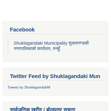
Facebook
Shuklagandaki Municipality शुक्लागण्डकी
नगरपालिकाको कार्यालय, तनहुँ
Twitter Feed by Shuklagandaki Mun
Tweets by ShuklagandakiM
सार्वजनिक खरीद / बोलपत्र सूचना