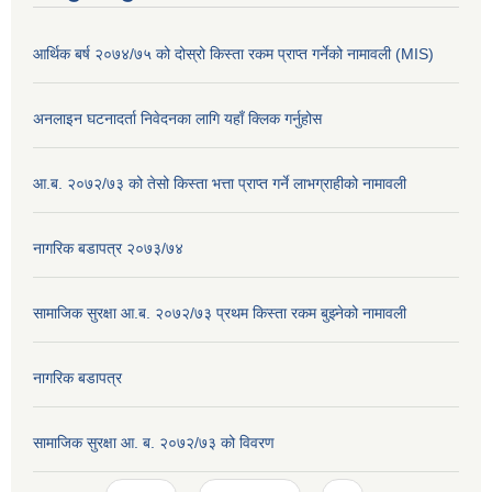
आर्थिक बर्ष २०७४/७५ को दोस्रो किस्ता रकम प्राप्त गर्नेको नामावली (MIS)
अनलाइन घटनादर्ता निवेदनका लागि यहाँ क्लिक गर्नुहोस
आ.ब. २०७२/७३ को तेसो किस्ता भत्ता प्राप्त गर्ने लाभग्राहीको नामावली
नागरिक बडापत्र २०७३/७४
सामाजिक सुरक्षा आ.ब. २०७२/७३ प्रथम किस्ता रकम बुझ्नेको नामावली
नागरिक बडापत्र
सामाजिक सुरक्षा आ. ब. २०७२/७३ को विवरण