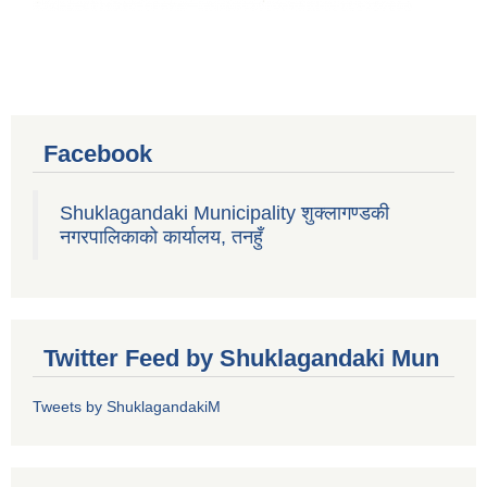
Facebook
Shuklagandaki Municipality शुक्लागण्डकी
नगरपालिकाको कार्यालय, तनहुँ
Twitter Feed by Shuklagandaki Mun
Tweets by ShuklagandakiM