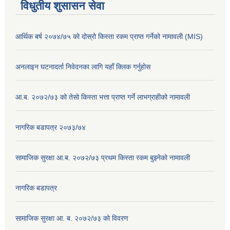
विधुतीय शुसासन सेवा
आर्थिक बर्ष २०७४/७५ को दोस्रो किस्ता रकम प्राप्त गर्नेको नामावली (MIS)
अनलाइन घटनादर्ता निवेदनका लागि यहाँ क्लिक गर्नुहोस
आ.ब. २०७२/७३ को तेसो किस्ता भत्ता प्राप्त गर्ने लाभग्राहीको नामावली
नागरिक बडापत्र २०७३/७४
सामाजिक सुरक्षा आ.ब. २०७२/७३ प्रथम किस्ता रकम बुझ्नेको नामावली
नागरिक बडापत्र
सामाजिक सुरक्षा आ. ब. २०७२/७३ को विवरण