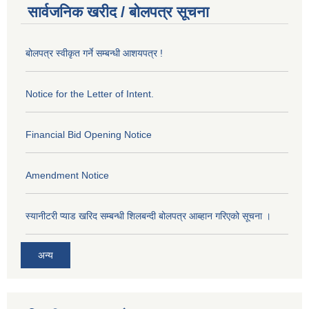
सार्वजनिक खरीद / बोलपत्र सूचना
बोलपत्र स्वीकृत गर्ने सम्बन्धी आशयपत्र !
Notice for the Letter of Intent.
Financial Bid Opening Notice
Amendment Notice
स्यानीटरी प्याड खरिद सम्बन्धी शिलबन्दी बोलपत्र आब्हान गरिएको सूचना ।
अन्य