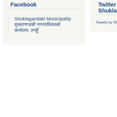
Facebook
Twitte
Shukla
Shuklagandaki Municipality
Tweets by S
शुक्लागण्डकी नगरपालिकाको
कार्यालय, तनहुँ