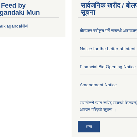
r Feed by
सार्वजनिक खरीद / बोलप
gandaki Mun
सूचना
huklagandakiM
बोलपत्र स्वीकृत गर्ने सम्बन्धी आशयपत्
Notice for the Letter of Intent.
Financial Bid Opening Notice
Amendment Notice
स्यानीटरी प्याड खरिद सम्बन्धी शिलबन्
आब्हान गरिएको सूचना ।
अन्य