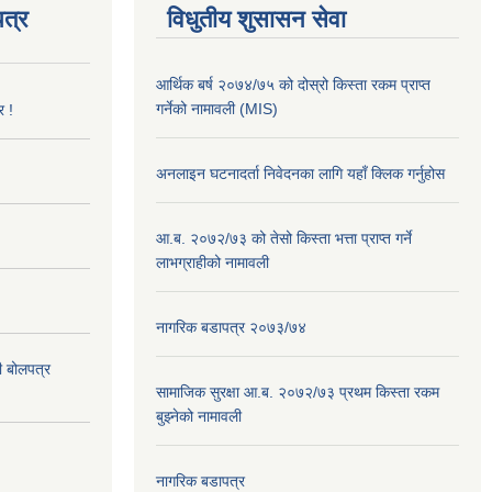
त्र
विधुतीय शुसासन सेवा
आर्थिक बर्ष २०७४/७५ को दोस्रो किस्ता रकम प्राप्त
गर्नेको नामावली (MIS)
र !
अनलाइन घटनादर्ता निवेदनका लागि यहाँ क्लिक गर्नुहोस
आ.ब. २०७२/७३ को तेसो किस्ता भत्ता प्राप्त गर्ने
लाभग्राहीको नामावली
नागरिक बडापत्र २०७३/७४
दी बोलपत्र
सामाजिक सुरक्षा आ.ब. २०७२/७३ प्रथम किस्ता रकम
बुझ्नेको नामावली
नागरिक बडापत्र