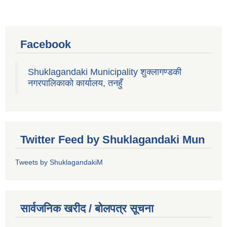
Facebook
Shuklagandaki Municipality शुक्लागण्डकी
नगरपालिकाको कार्यालय, तनहुँ
Twitter Feed by Shuklagandaki Mun
Tweets by ShuklagandakiM
सार्वजनिक खरीद / बोलपत्र सूचना