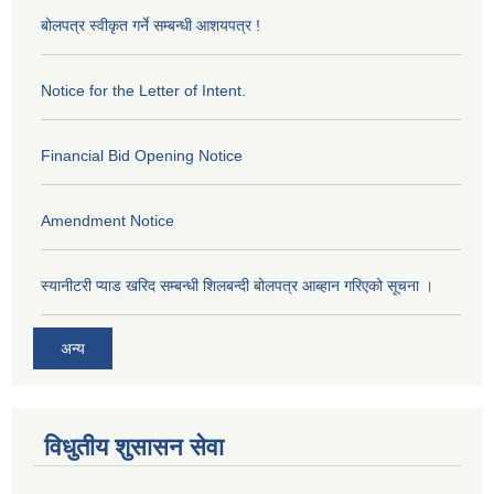
बोलपत्र स्वीकृत गर्ने सम्बन्धी आशयपत्र !
Notice for the Letter of Intent.
Financial Bid Opening Notice
Amendment Notice
स्यानीटरी प्याड खरिद सम्बन्धी शिलबन्दी बोलपत्र आब्हान गरिएको सूचना ।
अन्य
विधुतीय शुसासन सेवा