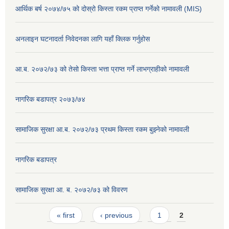
आर्थिक बर्ष २०७४/७५ को दोस्रो किस्ता रकम प्राप्त गर्नेको नामावली (MIS)
अनलाइन घटनादर्ता निवेदनका लागि यहाँ क्लिक गर्नुहोस
आ.ब. २०७२/७३ को तेसो किस्ता भत्ता प्राप्त गर्ने लाभग्राहीको नामावली
नागरिक बडापत्र २०७३/७४
सामाजिक सुरक्षा आ.ब. २०७२/७३ प्रथम किस्ता रकम बुझ्नेको नामावली
नागरिक बडापत्र
सामाजिक सुरक्षा आ. ब. २०७२/७३ को विवरण
Pages
« first
‹ previous
1
2