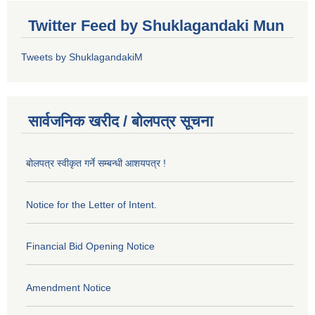
Twitter Feed by Shuklagandaki Mun
Tweets by ShuklagandakiM
सार्वजनिक खरीद / बोलपत्र सूचना
बोलपत्र स्वीकृत गर्ने सम्बन्धी आशयपत्र !
Notice for the Letter of Intent.
Financial Bid Opening Notice
Amendment Notice