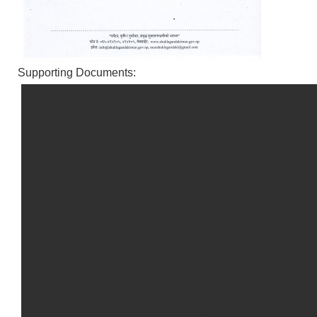
Supporting Documents: