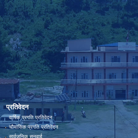
प्रतिवेदन
वार्षिक प्रगति प्रतिवेदन
चौमासिक प्रगति प्रतिवेदन
सार्वजनिक सुनुवाई