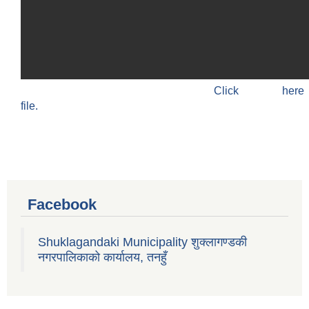
Click h
file.
Facebook
Shuklagandaki Municipality शुक्लागण्डकी
नगरपालिकाको कार्यालय, तनहुँ