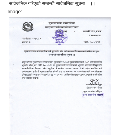
सार्वजनिक गरिएको सम्बन्धी सार्वजनिक सूचना ।।।
Image: