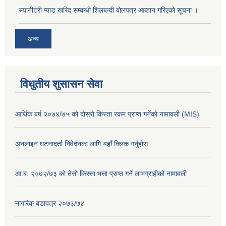
स्यानीटरी प्याड खरिद सम्बन्धी शिलबन्दी बोलपत्र आब्हान गरिएको सूचना ।
अन्य
विधुतीय शुसासन सेवा
आर्थिक बर्ष २०७४/७५ को दोस्रो किस्ता रकम प्राप्त गर्नेको नामावली (MIS)
अनलाइन घटनादर्ता निवेदनका लागि यहाँ क्लिक गर्नुहोस
आ.ब. २०७२/७३ को तेसो किस्ता भत्ता प्राप्त गर्ने लाभग्राहीको नामावली
नागरिक बडापत्र २०७३/७४