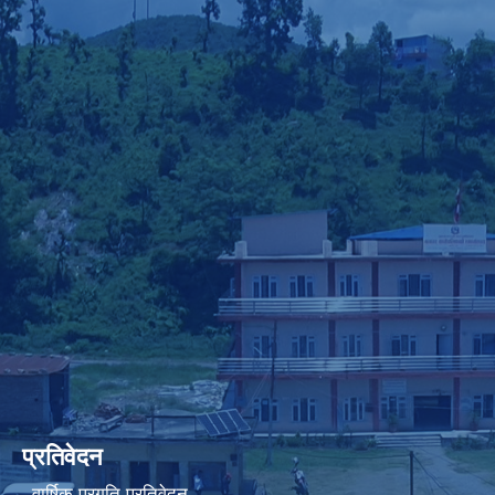
प्रतिवेदन
वार्षिक प्रगति प्रतिवेदन