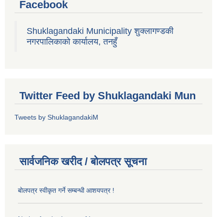
Facebook
Shuklagandaki Municipality शुक्लागण्डकी
नगरपालिकाको कार्यालय, तनहुँ
Twitter Feed by Shuklagandaki Mun
Tweets by ShuklagandakiM
सार्वजनिक खरीद / बोलपत्र सूचना
बोलपत्र स्वीकृत गर्ने सम्बन्धी आशयपत्र !