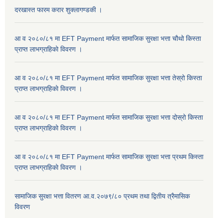
दरखास्त फारम करार शुक्लागण्डकी ।
आ व २०८०/८१ मा EFT Payment मार्फत सामाजिक सुरक्षा भत्ता चौथो किस्ता
प्राप्त लाभग्राहिकाे विवरण ।
आ व २०८०/८१ मा EFT Payment मार्फत सामाजिक सुरक्षा भत्ता तेस्रो किस्ता
प्राप्त लाभग्राहिकाे विवरण ।
आ व २०८०/८१ मा EFT Payment मार्फत सामाजिक सुरक्षा भत्ता दोस्रो किस्ता
प्राप्त लाभग्राहिकाे विवरण ।
आ व २०८०/८१ मा EFT Payment मार्फत सामाजिक सुरक्षा भत्ता प्रथम किस्ता
प्राप्त लाभग्राहिकाे विवरण ।
सामाजिक सुरक्षा भत्ता वितरण आ.व.२०७९/८० प्रथम तथा द्वितीय त्रैमासिक
विवरण