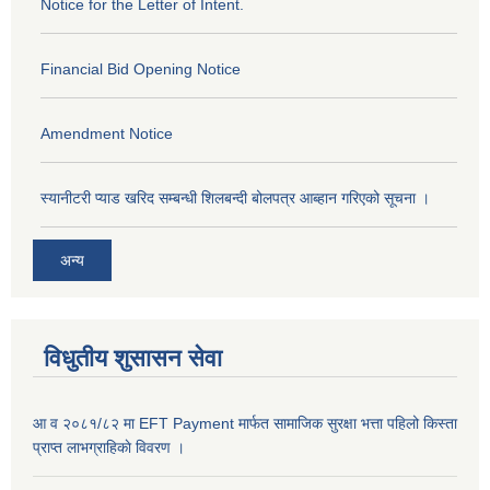
Notice for the Letter of Intent.
Financial Bid Opening Notice
Amendment Notice
स्यानीटरी प्याड खरिद सम्बन्धी शिलबन्दी बोलपत्र आब्हान गरिएको सूचना ।
अन्य
विधुतीय शुसासन सेवा
आ व २०८१/८२ मा EFT Payment मार्फत सामाजिक सुरक्षा भत्ता पहिलो किस्ता
प्राप्त लाभग्राहिकाे विवरण ।